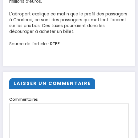
millions d’euros.
L’aéroport explique ce matin que le profil des passagers
à Charleroi, ce sont des passagers qui mettent l’accent
sur les prix bas. Ces taxes pourraient donc les
décourager à acheter un billet.
Source de l’article :
RTBF
LAISSER UN COMMENTAIRE
Commentaires