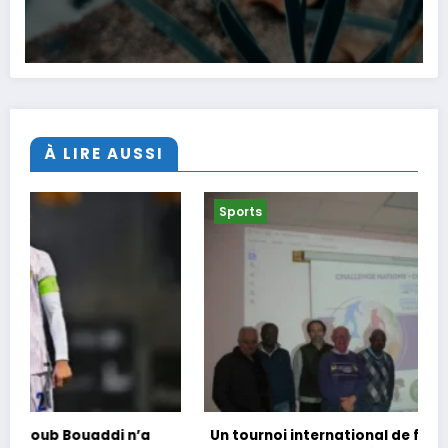
À LIRE AUSSI
Sports
Un tournoi international de foot en marchant dans