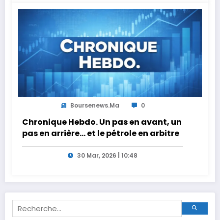
Boursenews.ma
0
Chronique Hebdo. Un pas en avant, un
pas en arrière… et le pétrole en arbitre
30 Mar, 2026 | 10:48