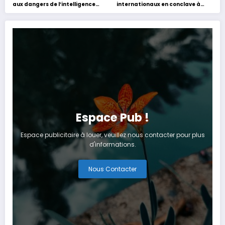
aux dangers de l’intelligence
internationaux en conclave à
artificielle
Tanger
Espace Pub !
Espace publicitaire à louer, veuillez nous contacter pour plus
d'informations.
Nous Contacter