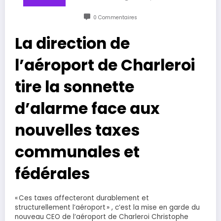
0 Commentaires
La direction de
l’aéroport de Charleroi
tire la sonnette
d’alarme face aux
nouvelles taxes
communales et
fédérales
« Ces taxes affecteront durablement et
structurellement l’aéroport » , c’est la mise en garde du
nouveau CEO de l’aéroport de Charleroi Christophe