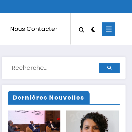
Nous Contacter
Dernières Nouvelles