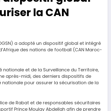
curiser la CAN
(DGSN) a adopté un dispositif global et intégré
d’Afrique des nations de football (CAN Maroc-
 nationale et de la Surveillance du Territoire,
e après-midi, des derniers dispositifs de
é nationale pour assurer la sécurisation de la
ce de Rabat et de responsables sécuritaires
portif Prince Moulay Abdellah afin de prendre