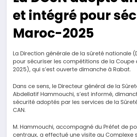
et intégré pour sé
Maroc-2025
La Direction générale de la sûreté nationale 
pour sécuriser les compétitions de la Coupe 
2025), qui s’est ouverte dimanche à Rabat.
Dans ce sens, le Directeur général de la Sûreté
Abdellatif Hammouchi, s’est informé, dimanch
sécurité adoptés par les services de la Sûret
CAN.
M. Hammouchi, accompagné du Préfet de poli
centraux, a effectué une visite au Complexe s