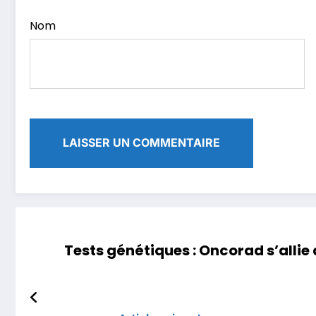
Nom
Tests génétiques : Oncorad s’allie