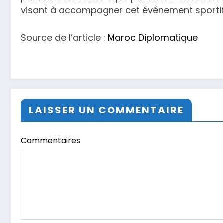
visant à accompagner cet événement sportif, s
Source de l’article :
Maroc Diplomatique
LAISSER UN COMMENTAIRE
Commentaires