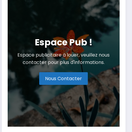
Espace Pub !
Espace publicitaire à louer, veuillez nous
contacter pour plus d'informations.
Nous Contacter