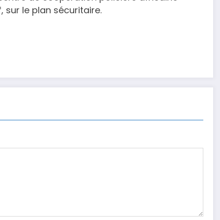
ur le plan sécuritaire.