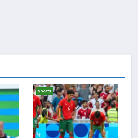
Sports