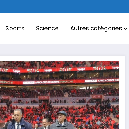
Sports
Science
Autres catégories