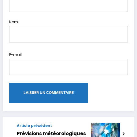
Nom
E-mail
Article précédent
Prévisions météorologiques