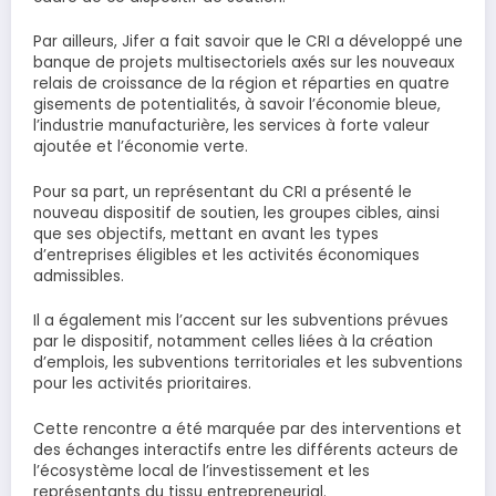
Par ailleurs, Jifer a fait savoir que le CRI a développé une
banque de projets multisectoriels axés sur les nouveaux
relais de croissance de la région et réparties en quatre
gisements de potentialités, à savoir l’économie bleue,
l’industrie manufacturière, les services à forte valeur
ajoutée et l’économie verte.
Pour sa part, un représentant du CRI a présenté le
nouveau dispositif de soutien, les groupes cibles, ainsi
que ses objectifs, mettant en avant les types
d’entreprises éligibles et les activités économiques
admissibles.
Il a également mis l’accent sur les subventions prévues
par le dispositif, notamment celles liées à la création
d’emplois, les subventions territoriales et les subventions
pour les activités prioritaires.
Cette rencontre a été marquée par des interventions et
des échanges interactifs entre les différents acteurs de
l’écosystème local de l’investissement et les
représentants du tissu entrepreneurial.