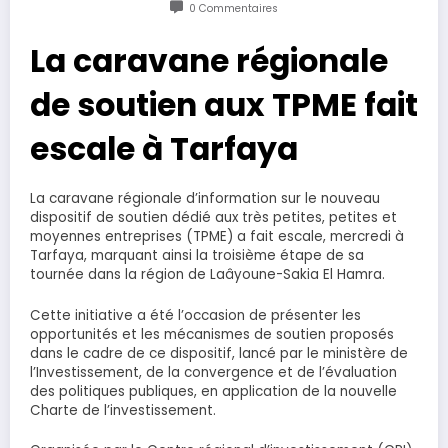
0 Commentaires
La caravane régionale
de soutien aux TPME fait
escale à Tarfaya
La caravane régionale d’information sur le nouveau
dispositif de soutien dédié aux très petites, petites et
moyennes entreprises (TPME) a fait escale, mercredi à
Tarfaya, marquant ainsi la troisième étape de sa
tournée dans la région de Laâyoune-Sakia El Hamra.
Cette initiative a été l’occasion de présenter les
opportunités et les mécanismes de soutien proposés
dans le cadre de ce dispositif, lancé par le ministère de
l’Investissement, de la convergence et de l’évaluation
des politiques publiques, en application de la nouvelle
Charte de l’investissement.