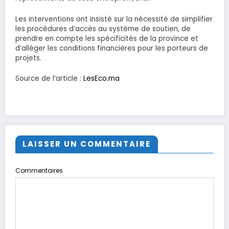
Les interventions ont insisté sur la nécessité de simplifier
les procédures d’accès au système de soutien, de
prendre en compte les spécificités de la province et
d’alléger les conditions financières pour les porteurs de
projets.
Source de l’article :
LesEco.ma
LAISSER UN COMMENTAIRE
Commentaires