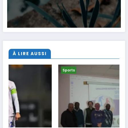
À LIRE AUSSI
Sports