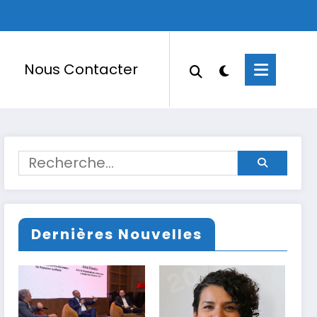
Nous Contacter
Dernières Nouvelles