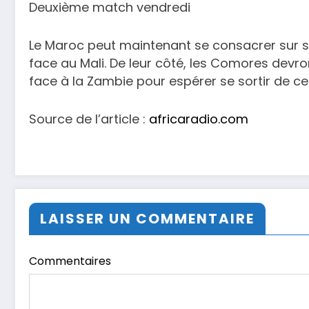
Deuxième match vendredi
Le Maroc peut maintenant se consacrer sur 
face au Mali. De leur côté, les Comores devr
face à la Zambie pour espérer se sortir de ce
Source de l’article :
africaradio.com
LAISSER UN COMMENTAIRE
Commentaires