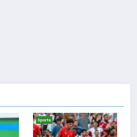
Sports