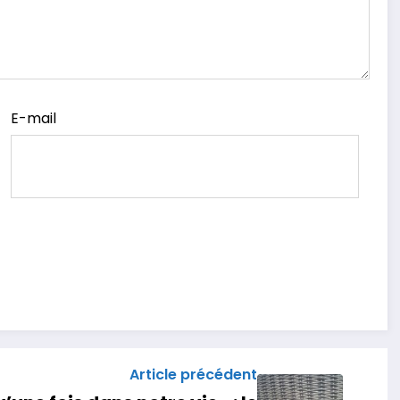
E-mail
Article précédent