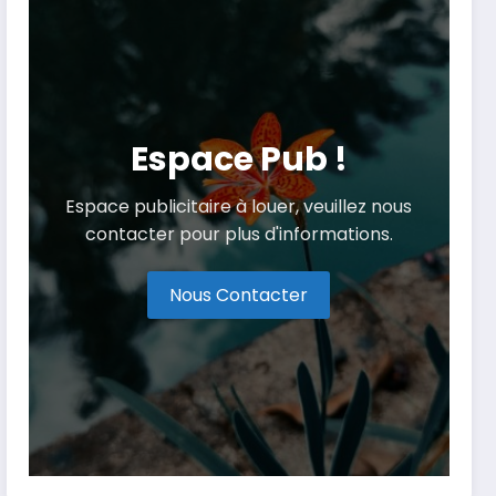
Espace Pub !
Espace publicitaire à louer, veuillez nous
contacter pour plus d'informations.
Nous Contacter