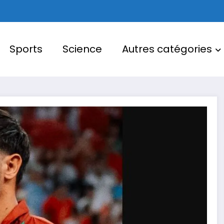
Sports
Science
Autres catégories