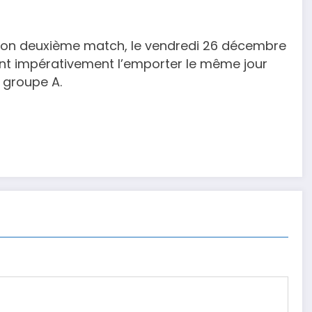
son deuxième match, le vendredi 26 décembre
ont impérativement l’emporter le même jour
 groupe A.