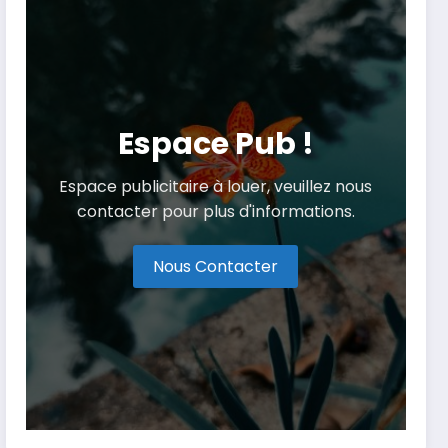
Espace Pub !
Espace publicitaire à louer, veuillez nous
contacter pour plus d'informations.
Nous Contacter