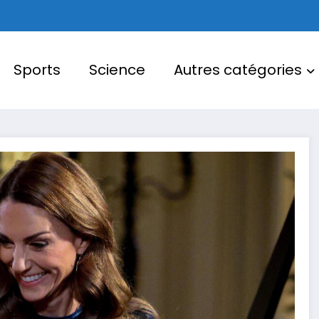
Sports
Science
Autres catégories