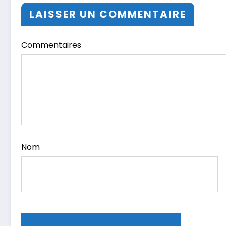
LAISSER UN COMMENTAIRE
Commentaires
Nom