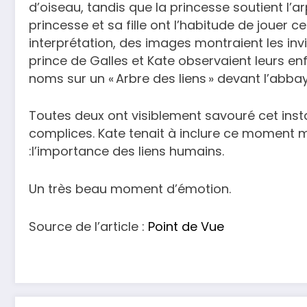
d’oiseau, tandis que la princesse soutient l’a
princesse et sa fille ont l’habitude de jouer
interprétation, des images montraient les invit
prince de Galles et Kate observaient leurs e
noms sur un « Arbre des liens » devant l’abbay
Toutes deux ont visiblement savouré cet inst
complices. Kate tenait à inclure ce moment m
:l’importance des liens humains.
Un très beau moment d’émotion.
Source de l’article :
Point de Vue