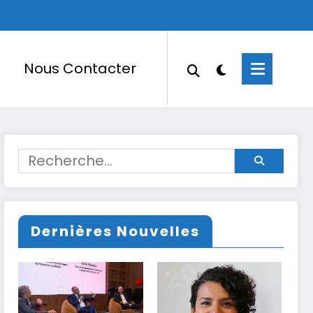
Nous Contacter
Dernières Nouvelles