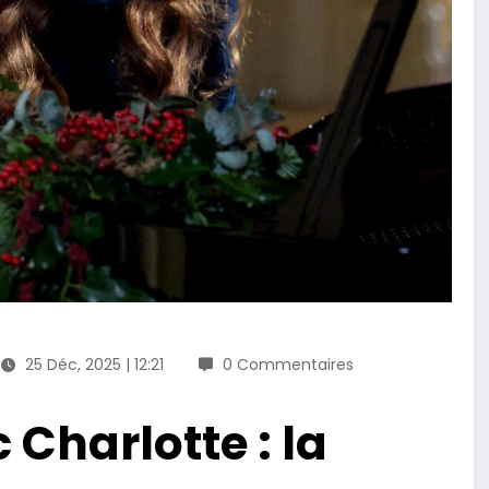
25 Déc, 2025 | 12:21
0 Commentaires
 Charlotte : la