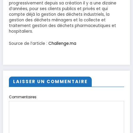
progressivement depuis sa création il y a une dizaine
d’années, pour ses clients publics et privés et qui
compte déjà la gestion des déchets industriels, la
gestion des déchets ménagers et la collecte et
traitement gestion des déchets pharmaceutiques et
hospitaliers.
Source de l’article :
Challenge.ma
LAISSER UN COMMENTAIRE
Commentaires