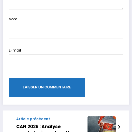
Nom
E-mail
Article précédent
CAN 2025 : Analyse