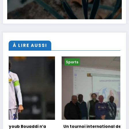
À LIRE AUSSI
Sports
Un tournoi international de foot en marchant dans