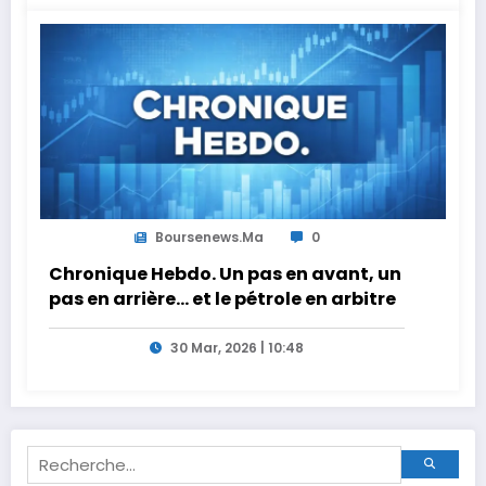
Boursenews.ma
0
Chronique Hebdo. Un pas en avant, un
pas en arrière… et le pétrole en arbitre
30 Mar, 2026 | 10:48