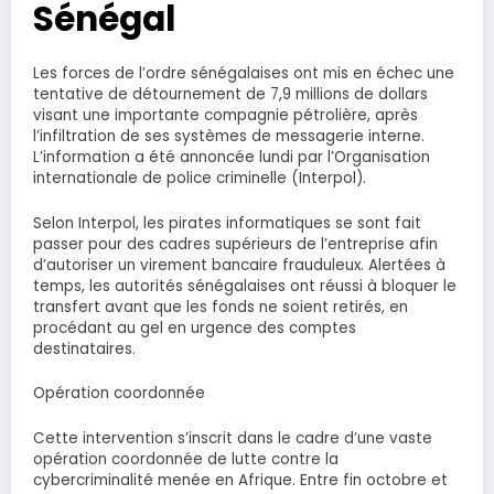
Sénégal
Les forces de l’ordre sénégalaises ont mis en échec une
tentative de détournement de 7,9 millions de dollars
visant une importante compagnie pétrolière, après
l’infiltration de ses systèmes de messagerie interne.
L’information a été annoncée lundi par l’Organisation
internationale de police criminelle (Interpol).
Selon Interpol, les pirates informatiques se sont fait
passer pour des cadres supérieurs de l’entreprise afin
d’autoriser un virement bancaire frauduleux. Alertées à
temps, les autorités sénégalaises ont réussi à bloquer le
transfert avant que les fonds ne soient retirés, en
procédant au gel en urgence des comptes
destinataires.
Opération coordonnée
Cette intervention s’inscrit dans le cadre d’une vaste
opération coordonnée de lutte contre la
cybercriminalité menée en Afrique. Entre fin octobre et