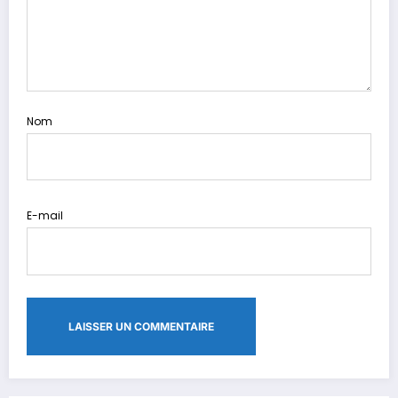
Nom
E-mail