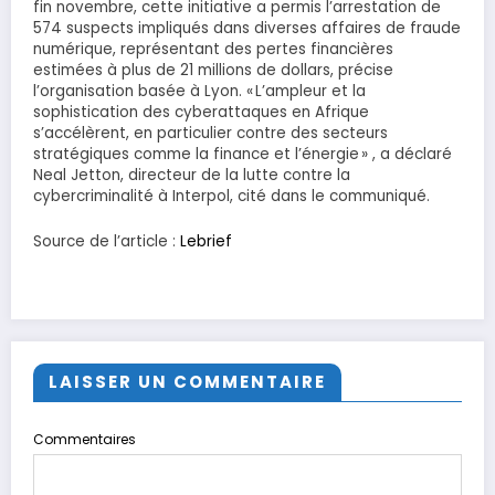
fin novembre, cette initiative a permis l’arrestation de
574 suspects impliqués dans diverses affaires de fraude
numérique, représentant des pertes financières
estimées à plus de 21 millions de dollars, précise
l’organisation basée à Lyon. « L’ampleur et la
sophistication des cyberattaques en Afrique
s’accélèrent, en particulier contre des secteurs
stratégiques comme la finance et l’énergie » , a déclaré
Neal Jetton, directeur de la lutte contre la
cybercriminalité à Interpol, cité dans le communiqué.
Source de l’article :
Lebrief
LAISSER UN COMMENTAIRE
Commentaires