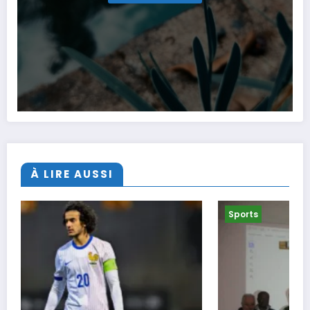
À LIRE AUSSI
Sports