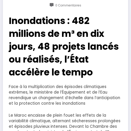
0 Commentaires
Inondations : 482
millions de m³ en dix
jours, 48 projets lancés
ou réalisés, l’État
accélère le tempo
Face à la multiplication des épisodes climatiques
extrêmes, le ministère de l’Équipement et de l’Eau
revendique un changement d’échelle dans l’anticipation
et la protection contre les inondations
Le Maroc encaisse de plein fouet les effets de la
variabilité climatique, alternant sécheresses prolongées
et épisodes pluvieux intenses. Devant la Chambre des