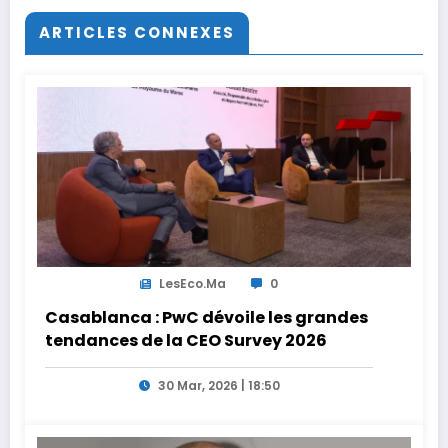
ARTICLES CONNEXES
LesEco.ma
0
Casablanca : PwC dévoile les grandes
tendances de la CEO Survey 2026
30 Mar, 2026 | 18:50