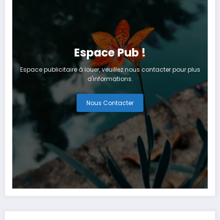
Espace Pub !
Espace publicitaire à louer, veuillez nous contacter pour plus
d'informations.
Nous Contacter