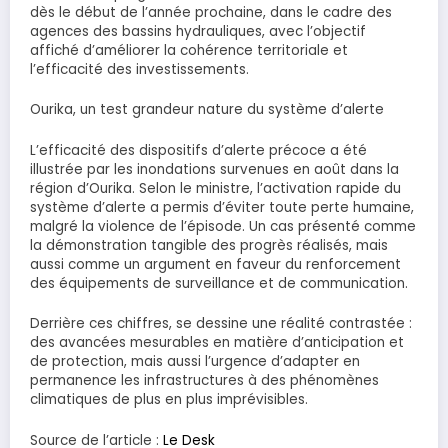
dès le début de l’année prochaine, dans le cadre des
agences des bassins hydrauliques, avec l’objectif
affiché d’améliorer la cohérence territoriale et
l’efficacité des investissements.
Ourika, un test grandeur nature du système d’alerte
L’efficacité des dispositifs d’alerte précoce a été
illustrée par les inondations survenues en août dans la
région d’Ourika. Selon le ministre, l’activation rapide du
système d’alerte a permis d’éviter toute perte humaine,
malgré la violence de l’épisode. Un cas présenté comme
la démonstration tangible des progrès réalisés, mais
aussi comme un argument en faveur du renforcement
des équipements de surveillance et de communication.
Derrière ces chiffres, se dessine une réalité contrastée :
des avancées mesurables en matière d’anticipation et
de protection, mais aussi l’urgence d’adapter en
permanence les infrastructures à des phénomènes
climatiques de plus en plus imprévisibles.
Source de l’article :
Le Desk