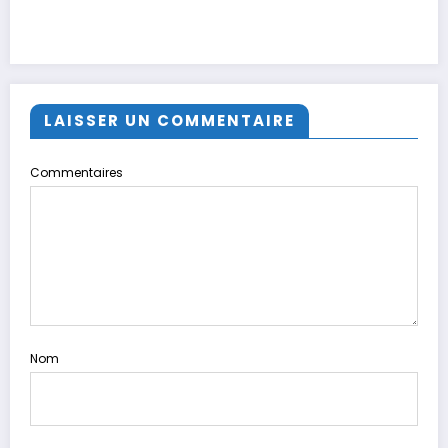
LAISSER UN COMMENTAIRE
Commentaires
Nom