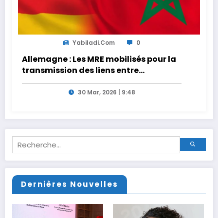
Yabiladi.com
0
Allemagne : Les MRE mobilisés pour la
transmission des liens entre
générations
30 Mar, 2026 | 9:48
Dernières Nouvelles