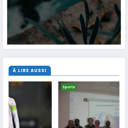
À LIRE AUSSI
Sports