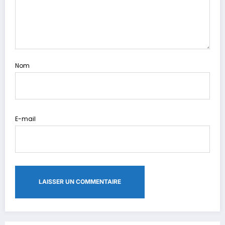
Nom
E-mail