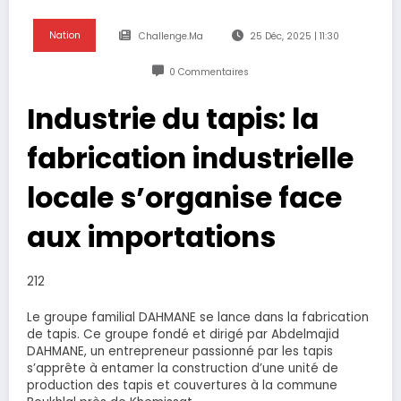
Nation
Challenge.ma
25 Déc, 2025 | 11:30
0 Commentaires
Industrie du tapis: la
fabrication industrielle
locale s’organise face
aux importations
212
Le groupe familial DAHMANE se lance dans la fabrication
de tapis. Ce groupe fondé et dirigé par Abdelmajid
DAHMANE, un entrepreneur passionné par les tapis
s’apprête à entamer la construction d’une unité de
production des tapis et couvertures à la commune