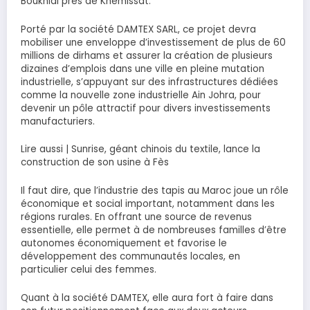
Boukhlal près de Khemissat.
Porté par la société DAMTEX SARL, ce projet devra
mobiliser une enveloppe d’investissement de plus de 60
millions de dirhams et assurer la création de plusieurs
dizaines d’emplois dans une ville en pleine mutation
industrielle, s’appuyant sur des infrastructures dédiées
comme la nouvelle zone industrielle Ain Johra, pour
devenir un pôle attractif pour divers investissements
manufacturiers.
Lire aussi | Sunrise, géant chinois du textile, lance la
construction de son usine à Fès
Il faut dire, que l’industrie des tapis au Maroc joue un rôle
économique et social important, notamment dans les
régions rurales. En offrant une source de revenus
essentielle, elle permet à de nombreuses familles d’être
autonomes économiquement et favorise le
développement des communautés locales, en
particulier celui des femmes.
Quant à la société DAMTEX, elle aura fort à faire dans