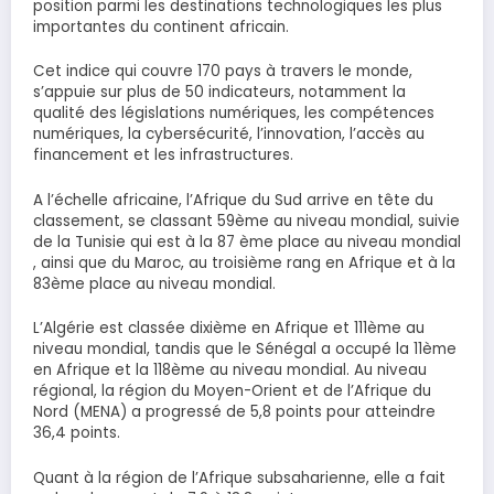
position parmi les destinations technologiques les plus
importantes du continent africain.
Cet indice qui couvre 170 pays à travers le monde,
s’appuie sur plus de 50 indicateurs, notamment la
qualité des législations numériques, les compétences
numériques, la cybersécurité, l’innovation, l’accès au
financement et les infrastructures.
A l’échelle africaine, l’Afrique du Sud arrive en tête du
classement, se classant 59ème au niveau mondial, suivie
de la Tunisie qui est à la 87 ème place au niveau mondial
, ainsi que du Maroc, au troisième rang en Afrique et à la
83ème place au niveau mondial.
L’Algérie est classée dixième en Afrique et 111ème au
niveau mondial, tandis que le Sénégal a occupé la 11ème
en Afrique et la 118ème au niveau mondial. Au niveau
régional, la région du Moyen-Orient et de l’Afrique du
Nord (MENA) a progressé de 5,8 points pour atteindre
36,4 points.
Quant à la région de l’Afrique subsaharienne, elle a fait