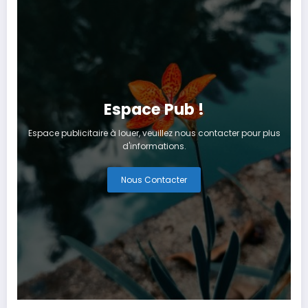
Espace Pub !
Espace publicitaire à louer, veuillez nous contacter pour plus
d'informations.
Nous Contacter