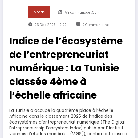
Monde
Africanmanager.com
23 Déc, 2025 | 12:02
0 Commentaires
Indice de l’écosystème
de l’entrepreneuriat
numérique : La Tunisie
classée 4ème à
l’échelle africaine
La Tunisie a occupé la quatrième place à l’échelle
Africaine dans le classement 2025 de l’Indice des
écosystèmes d’entrepreneuriat numérique (The Digital
Entrepreneurship Ecosystem Index) publié par l’ Institut
viennois d’études mondiales (VIGS)), confirmant ainsi sa