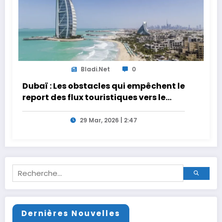
Bladi.net
0
Dubaï : Les obstacles qui empêchent le
report des flux touristiques vers le
Maroc
29 Mar, 2026 | 2:47
Dernières Nouvelles