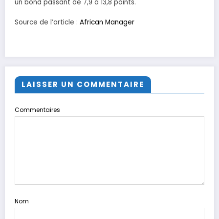
un bond passant de 7,9 à 13,8 points.
Source de l’article :
African Manager
LAISSER UN COMMENTAIRE
Commentaires
Nom