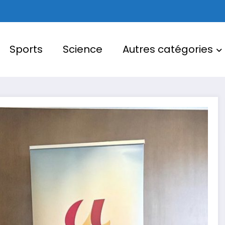
Sports
Science
Autres catégories