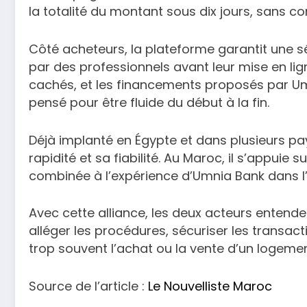
la totalité du montant sous dix jours, sans co
Côté acheteurs, la plateforme garantit une s
par des professionnels avant leur mise en ligne
cachés, et les financements proposés par U
pensé pour être fluide du début à la fin.
Déjà implanté en Égypte et dans plusieurs pa
rapidité et sa fiabilité. Au Maroc, il s’appuie
combinée à l’expérience d’Umnia Bank dans
Avec cette alliance, les deux acteurs entend
alléger les procédures, sécuriser les transact
trop souvent l’achat ou la vente d’un logemen
Source de l’article :
Le Nouvelliste Maroc