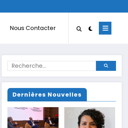
Nous Contacter
Dernières Nouvelles