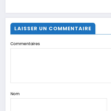
LAISSER UN COMMENTAIRE
Commentaires
Nom