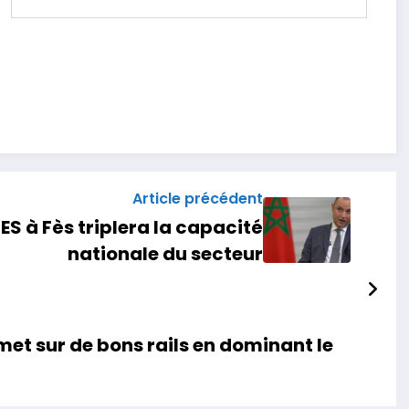
Article précédent
ES à Fès triplera la capacité
nationale du secteur
et sur de bons rails en dominant le