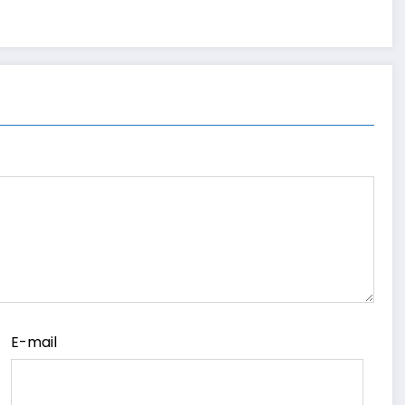
E-mail