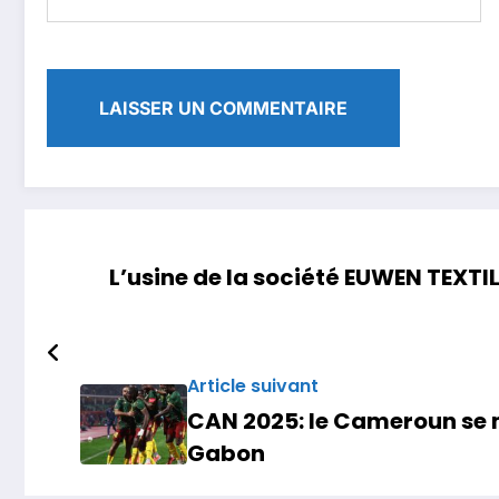
L’usine de la société EUWEN TEXTIL
Article suivant
CAN 2025: le Cameroun se m
Gabon