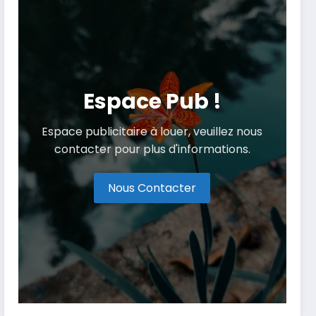
Espace Pub !
Espace publicitaire à louer, veuillez nous
contacter pour plus d'informations.
Nous Contacter