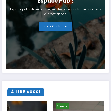
Espace Pub !
Espace publicitaire à louer, veuillez nous contacter pour plus
d'informations.
Nous Contacter
À LIRE AUSSI
Sports