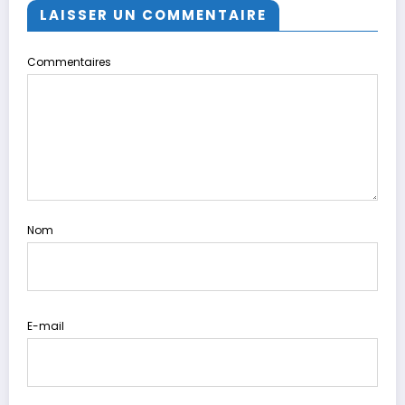
LAISSER UN COMMENTAIRE
Commentaires
Nom
E-mail