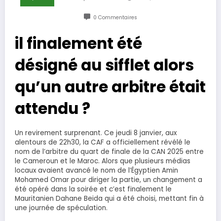
0 Commentaires
il finalement été
désigné au sifflet alors
qu’un autre arbitre était
attendu ?
Un revirement surprenant. Ce jeudi 8 janvier, aux
alentours de 22h30, la CAF a officiellement révélé le
nom de l’arbitre du quart de finale de la CAN 2025 entre
le Cameroun et le Maroc. Alors que plusieurs médias
locaux avaient avancé le nom de l’Égyptien Amin
Mohamed Omar pour diriger la partie, un changement a
été opéré dans la soirée et c’est finalement le
Mauritanien Dahane Beida qui a été choisi, mettant fin à
une journée de spéculation.