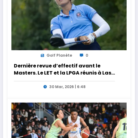
Golf Planète
0
Dernière revue d’effectif avant le
Masters. Le LET et la LPGA réunis à Las
Vegas au programme de la semaine
30 Mar, 2026 | 6:48