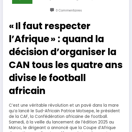
0 Commentaires
« Il faut respecter
l’Afrique » : quand la
décision d’organiser la
CAN tous les quatre ans
divise le football
africain
C’est une véritable révolution et un pavé dans la mare
qu’a lancé le Sud-Africain Patrice Motsepe, le président
de la CAF, la Confédération africaine de football.
Samedi, à la veille du lancement de l’édition 2025 au
Maroc, le dirigeant a annoncé que la Coupe d’Afrique