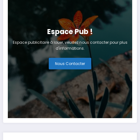
Espace Pub !
Espace publicitaire à louer, veuillez nous contacter pour plus
d'informations.
Nous Contacter