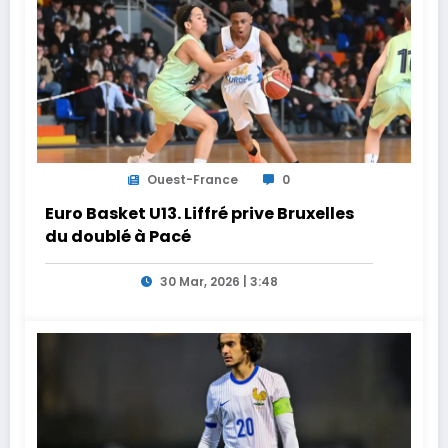
Ouest-France
0
Euro Basket U13. Liffré prive Bruxelles
du doublé à Pacé
30 Mar, 2026 | 3:48