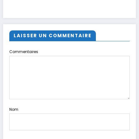
LAISSER UN COMMENTAIRE
Commentaires
Nom