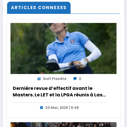
ARTICLES CONNEXES
Golf Planète
0
Dernière revue d’effectif avant le
Masters. Le LET et la LPGA réunis à Las
Vegas au programme de la semaine
30 Mar, 2026 | 6:48