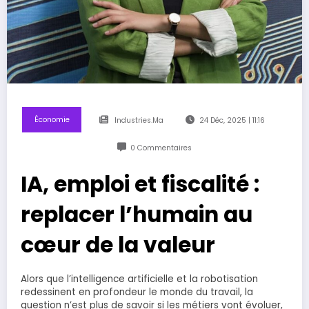
Économie
Industries.ma
24 Déc, 2025 | 11:16
0 Commentaires
IA, emploi et fiscalité :
replacer l’humain au
cœur de la valeur
Alors que l’intelligence artificielle et la robotisation
redessinent en profondeur le monde du travail, la
question n’est plus de savoir si les métiers vont évoluer,