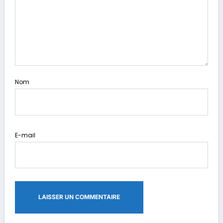
Nom
E-mail