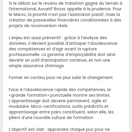
Si le débat sur le revenu de transition gagne du terrain à
l’international, Aouatif Bozaz appelle à la prudence. Pour
le Maroc, la priorité n’est pas l’assistanat passif, mais la
création de passerelles financières conditionnées à des
projets de reconversion réels.
L’enjeu est aussi préventif : grâce à l’analyse des
données, il devient possible d’anticiper l’obsolescence
des compétences et d’agir avant la rupture
professionnelle. La garantie d’employabilité doit ainsi
devenir un outil d’anticipation continue, et non une
simple assurance chômage.
Former en continu pour ne plus subir le changement
Face à l’obsolescence rapide des compétences, la
« grande formation » ponctuelle montre ses limites.
L’apprentissage doit devenir permanent, agile et
modulaire. Micro-certifications, outils prédictifs et
apprentissage entre pairs constituent, selon elle, les
piliers d’une nouvelle culture de formation.
L’objectif est clair : apprendre chaque jour pour ne