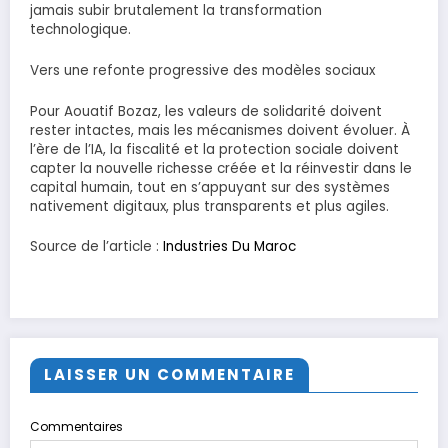
jamais subir brutalement la transformation
technologique.
Vers une refonte progressive des modèles sociaux
Pour Aouatif Bozaz, les valeurs de solidarité doivent
rester intactes, mais les mécanismes doivent évoluer. À
l’ère de l’IA, la fiscalité et la protection sociale doivent
capter la nouvelle richesse créée et la réinvestir dans le
capital humain, tout en s’appuyant sur des systèmes
nativement digitaux, plus transparents et plus agiles.
Source de l’article :
Industries Du Maroc
LAISSER UN COMMENTAIRE
Commentaires