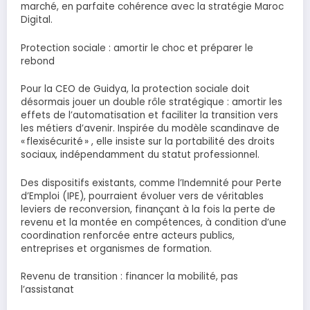
marché, en parfaite cohérence avec la stratégie Maroc
Digital.
Protection sociale : amortir le choc et préparer le
rebond
Pour la CEO de Guidya, la protection sociale doit
désormais jouer un double rôle stratégique : amortir les
effets de l’automatisation et faciliter la transition vers
les métiers d’avenir. Inspirée du modèle scandinave de
« flexisécurité » , elle insiste sur la portabilité des droits
sociaux, indépendamment du statut professionnel.
Des dispositifs existants, comme l’Indemnité pour Perte
d’Emploi (IPE), pourraient évoluer vers de véritables
leviers de reconversion, finançant à la fois la perte de
revenu et la montée en compétences, à condition d’une
coordination renforcée entre acteurs publics,
entreprises et organismes de formation.
Revenu de transition : financer la mobilité, pas
l’assistanat