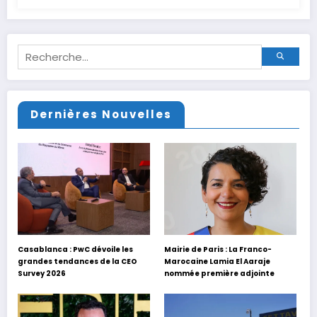
Dernières Nouvelles
Casablanca : PwC dévoile les
Mairie de Paris : La Franco-
grandes tendances de la CEO
Marocaine Lamia El Aaraje
Survey 2026
nommée première adjointe