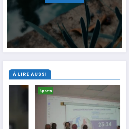
À LIRE AUSSI
Sports