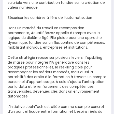
salariale vers une contribution fondée sur la création de
valeur numérique.
Sécuriser les carrières à l’ère de l’automatisation
Dans un marché du travail en recomposition
permanente, Aouatif Bozaz appelle à rompre avec la
logique du diplôme figé. Elle plaide pour une approche
dynamique, fondée sur un flux continu de compétences,
mobilisant individus, entreprises et institutions.
Cette stratégie repose sur plusieurs leviers : l’upskilling
de masse pour intégrer l’IA générative dans les
pratiques professionnelles, le reskilling ciblé pour
accompagner les métiers menacés, mais aussi la
portabilité des droits à la formation à travers un compte
personnel d’apprentissage. À cela s’ajoute l’anticipation
par la data et le renforcement des compétences
transversales, devenues clés dans un environnement
automatisé.
L’initiative JobInTech est citée comme exemple concret
d’un pont efficace entre formation et besoins réels du