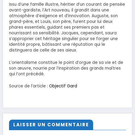
Issu d’une famille illustre, héritier d’un courant de pensée
avant-gardiste, l’Art nouveau, il grandit dans une
atmosphère d’exigence et d’innovation. Auguste, son
grand-père, et Louis, son père, furent pour lui deux
phares essentiels, guidant ses premiers pas et
nourrissant sa sensibilité. Jacques, cependant, saura
s’approprier cet héritage singulier pour se forger une
identité propre, bâtissant une réputation qui le
distinguera de celle de ses aïeux.
L’orientalisme constitue le point d’orgue de sa vie et de
son œuvre, nourrie par l’inspiration des grands maîtres
qui l’ont précédé.
Source de l’article :
Objectif Gard
LAISSER UN COMMENTAIRE