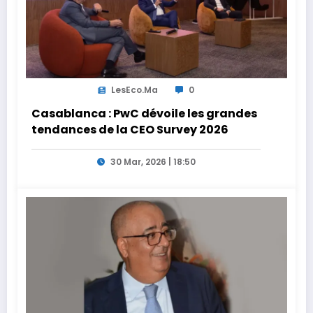
LesEco.ma
0
Casablanca : PwC dévoile les grandes
tendances de la CEO Survey 2026
30 Mar, 2026 | 18:50