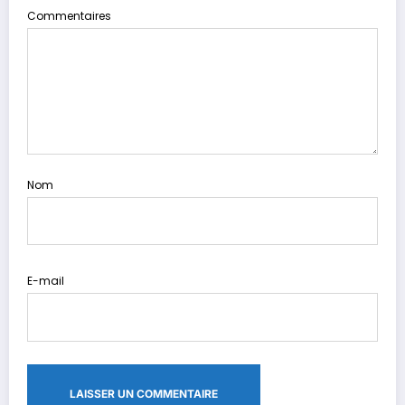
Commentaires
Nom
E-mail