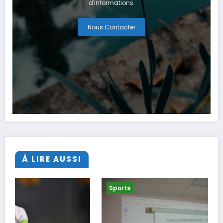
d'informations.
Nous Contacter
À LIRE AUSSI
Sports