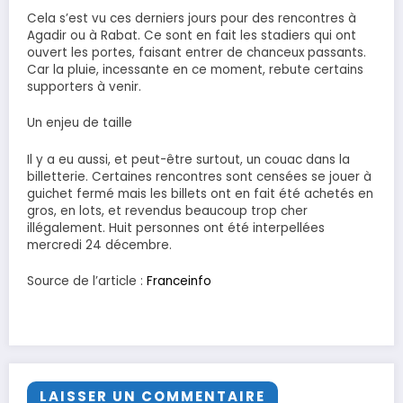
Cela s’est vu ces derniers jours pour des rencontres à
Agadir ou à Rabat. Ce sont en fait les stadiers qui ont
ouvert les portes, faisant entrer de chanceux passants.
Car la pluie, incessante en ce moment, rebute certains
supporters à venir.
Un enjeu de taille
Il y a eu aussi, et peut-être surtout, un couac dans la
billetterie. Certaines rencontres sont censées se jouer à
guichet fermé mais les billets ont en fait été achetés en
gros, en lots, et revendus beaucoup trop cher
illégalement. Huit personnes ont été interpellées
mercredi 24 décembre.
Source de l’article :
Franceinfo
LAISSER UN COMMENTAIRE