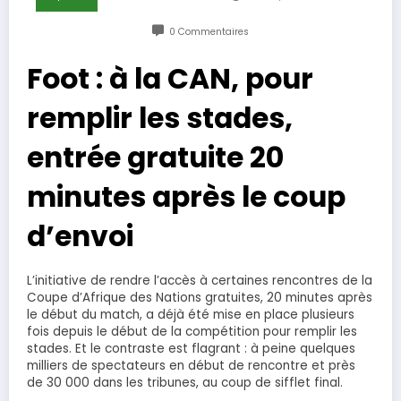
0 Commentaires
Foot : à la CAN, pour
remplir les stades,
entrée gratuite 20
minutes après le coup
d’envoi
L’initiative de rendre l’accès à certaines rencontres de la
Coupe d’Afrique des Nations gratuites, 20 minutes après
le début du match, a déjà été mise en place plusieurs
fois depuis le début de la compétition pour remplir les
stades. Et le contraste est flagrant : à peine quelques
milliers de spectateurs en début de rencontre et près
de 30 000 dans les tribunes, au coup de sifflet final.