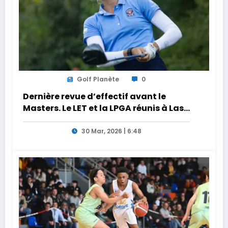
Golf Planète
0
Dernière revue d’effectif avant le
Masters. Le LET et la LPGA réunis à Las
Vegas au programme de la semaine
30 Mar, 2026 | 6:48