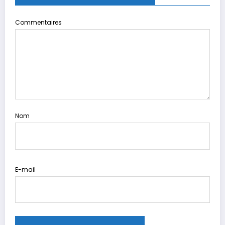
Commentaires
Nom
E-mail