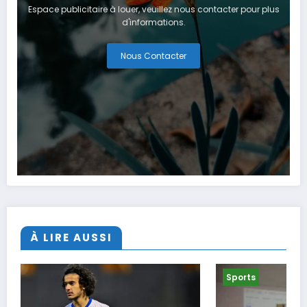
Espace publicitaire à louer, veuillez nous contacter pour plus
d'informations.
Nous Contacter
À LIRE AUSSI
Sports