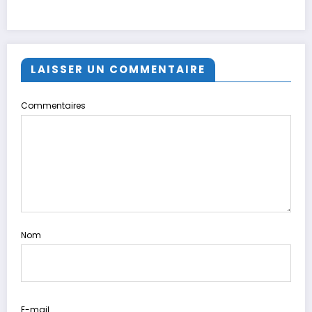
LAISSER UN COMMENTAIRE
Commentaires
Nom
E-mail