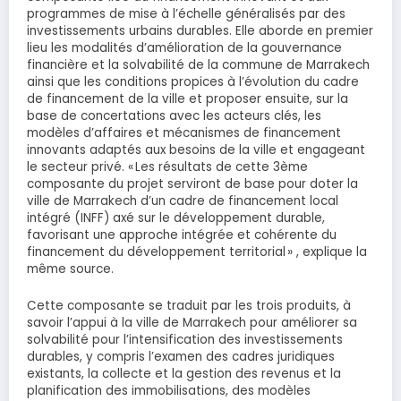
programmes de mise à l’échelle généralisés par des
investissements urbains durables. Elle aborde en premier
lieu les modalités d’amélioration de la gouvernance
financière et la solvabilité de la commune de Marrakech
ainsi que les conditions propices à l’évolution du cadre
de financement de la ville et proposer ensuite, sur la
base de concertations avec les acteurs clés, les
modèles d’affaires et mécanismes de financement
innovants adaptés aux besoins de la ville et engageant
le secteur privé. « Les résultats de cette 3ème
composante du projet serviront de base pour doter la
ville de Marrakech d’un cadre de financement local
intégré (INFF) axé sur le développement durable,
favorisant une approche intégrée et cohérente du
financement du développement territorial » , explique la
même source.
Cette composante se traduit par les trois produits, à
savoir l’appui à la ville de Marrakech pour améliorer sa
solvabilité pour l’intensification des investissements
durables, y compris l’examen des cadres juridiques
existants, la collecte et la gestion des revenus et la
planification des immobilisations, des modèles