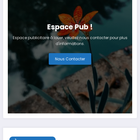
Espace Pub !
Espace publicitaire à louer, veuillez nous contacter pour plus
d'informations.
Nous Contacter