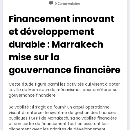
0 Commentaires
Financement innovant
et développement
durable : Marrakech
mise sur la
gouvernance financière
Cette étude figure parmi les activités qui visent à doter
la ville de Marrakech de mécanismes pour améliorer sa
gouvernance financière.
Solvabilité : Il s’agit de fournir un appui opérationnel
visant à renforcer le système de gestion des finances
publiques (GFP) de Marrakech, sa solvabilité financière
et son cadre de financement tout en assurant leur
alignement avec les priorités de développement