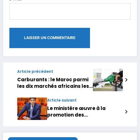
Article précédent
Carburants : le Maroc parmi
les dix marchés africains les
plus chers en décembre
Article suivant
Le ministère œuvre à la
promotion des
établissements de jeunesse