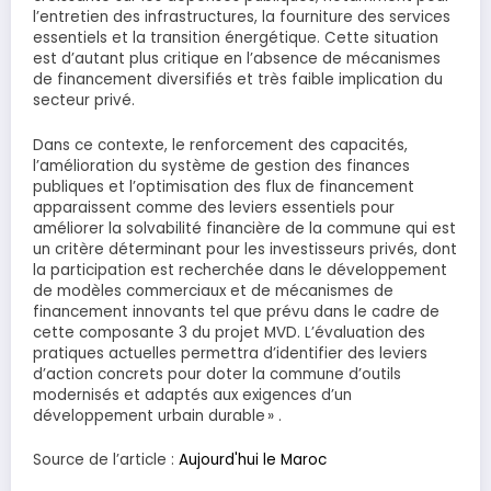
l’entretien des infrastructures, la fourniture des services
essentiels et la transition énergétique. Cette situation
est d’autant plus critique en l’absence de mécanismes
de financement diversifiés et très faible implication du
secteur privé.
Dans ce contexte, le renforcement des capacités,
l’amélioration du système de gestion des finances
publiques et l’optimisation des flux de financement
apparaissent comme des leviers essentiels pour
améliorer la solvabilité financière de la commune qui est
un critère déterminant pour les investisseurs privés, dont
la participation est recherchée dans le développement
de modèles commerciaux et de mécanismes de
financement innovants tel que prévu dans le cadre de
cette composante 3 du projet MVD. L’évaluation des
pratiques actuelles permettra d’identifier des leviers
d’action concrets pour doter la commune d’outils
modernisés et adaptés aux exigences d’un
développement urbain durable » .
Source de l’article :
Aujourd'hui le Maroc