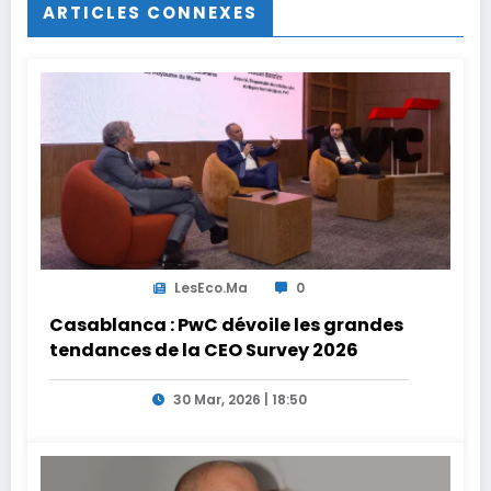
ARTICLES CONNEXES
LesEco.ma
0
Casablanca : PwC dévoile les grandes
tendances de la CEO Survey 2026
30 Mar, 2026 | 18:50