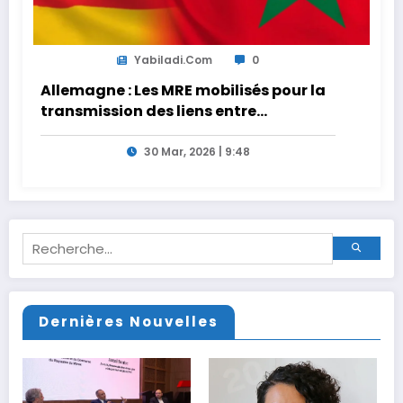
Yabiladi.com
0
Allemagne : Les MRE mobilisés pour la
transmission des liens entre
générations
30 Mar, 2026 | 9:48
Dernières Nouvelles