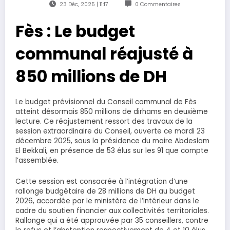
23 Déc, 2025 | 11:17
0 Commentaires
Fès : Le budget
communal réajusté à
850 millions de DH
Le budget prévisionnel du Conseil communal de Fès
atteint désormais 850 millions de dirhams en deuxième
lecture. Ce réajustement ressort des travaux de la
session extraordinaire du Conseil, ouverte ce mardi 23
décembre 2025, sous la présidence du maire Abdeslam
El Bekkali, en présence de 53 élus sur les 91 que compte
l’assemblée.
Cette session est consacrée à l’intégration d’une
rallonge budgétaire de 28 millions de DH au budget
2026, accordée par le ministère de l’Intérieur dans le
cadre du soutien financier aux collectivités territoriales.
Rallonge qui a été approuvée par 35 conseillers, contre