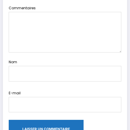
Commentaires
Nom
E-mail