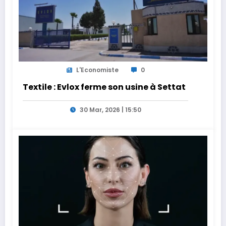
L'Economiste
0
Textile : Evlox ferme son usine à Settat
30 Mar, 2026 | 15:50