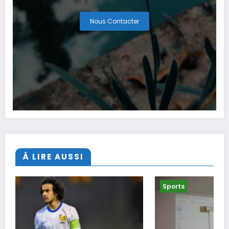
Nous Contacter
À LIRE AUSSI
Sports