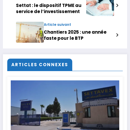
Settat : le dispositif TPME au
service de l’investissement
Article suivant
Chantiers 2025 : une année
faste pour le BTP
ARTICLES CONNEXES