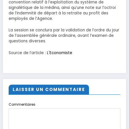
convention relatif à l’exploitation du système de
signalétique de la médina, ainsi qu’une note sur l’octroi
de l’indemnité de départ à la retraite au profit des
employés de l’Agence.
La session se conclura par la validation de l’ordre du jour
de l’assemblée générale ordinaire, avant l’examen de
questions diverses.
Source de l’article :
L'Economiste
LAISSER UN COMMENTAIRE
Commentaires