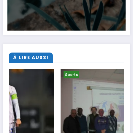
À LIRE AUSSI
Sports