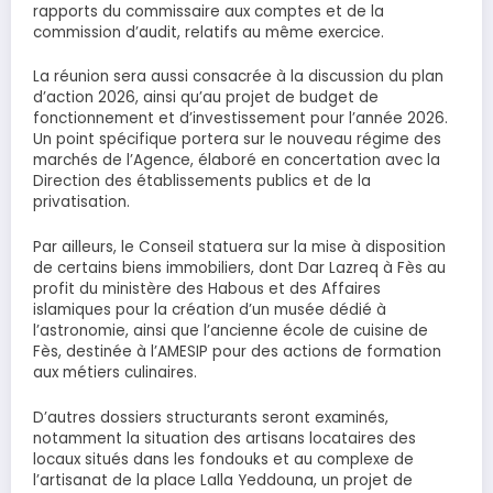
rapports du commissaire aux comptes et de la
commission d’audit, relatifs au même exercice.
La réunion sera aussi consacrée à la discussion du plan
d’action 2026, ainsi qu’au projet de budget de
fonctionnement et d’investissement pour l’année 2026.
Un point spécifique portera sur le nouveau régime des
marchés de l’Agence, élaboré en concertation avec la
Direction des établissements publics et de la
privatisation.
Par ailleurs, le Conseil statuera sur la mise à disposition
de certains biens immobiliers, dont Dar Lazreq à Fès au
profit du ministère des Habous et des Affaires
islamiques pour la création d’un musée dédié à
l’astronomie, ainsi que l’ancienne école de cuisine de
Fès, destinée à l’AMESIP pour des actions de formation
aux métiers culinaires.
D’autres dossiers structurants seront examinés,
notamment la situation des artisans locataires des
locaux situés dans les fondouks et au complexe de
l’artisanat de la place Lalla Yeddouna, un projet de