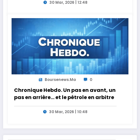
30 Mar, 2026 | 12:48
Boursenews.ma
0
Chronique Hebdo. Un pas en avant, un
pas en arrière… et le pétrole en arbitre
30 Mar, 2026 | 10:48