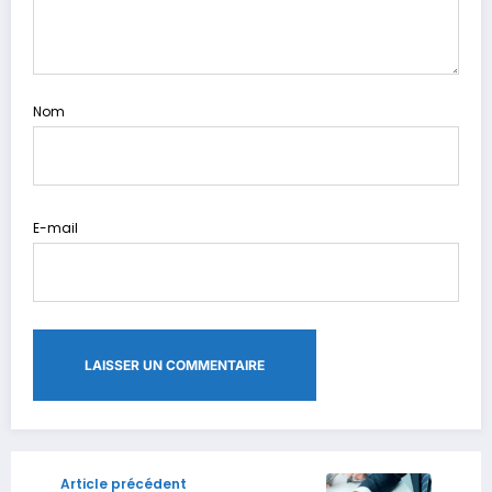
Nom
E-mail
Article précédent