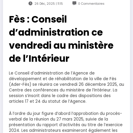
26 Déc, 2025 | 11:15
0 Commentaires
Fès : Conseil
d’administration ce
vendredi au ministère
de l’Intérieur
Le Conseil d’administration de l’Agence de
développement et de réhabilitation de la ville de Fès
(Ader-Fès) se réunira ce vendredi 26 décembre 2025, au
Centre des conférences du ministère de l’Intérieur. La
session s’inscrit dans le cadre des dispositions des
articles 17 et 24 du statut de l’Agence.
À l’ordre du jour figure d’abord l’approbation du procès-
verbal de la réunion du 27 mars 2025, suivie de la
présentation du rapport d’activités au titre de l’exercice
2024. Les administrateurs examineront également les