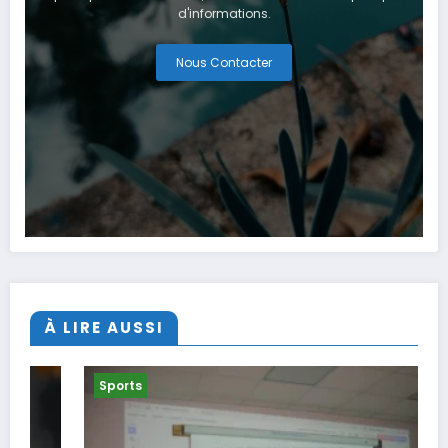
d'informations.
Nous Contacter
À LIRE AUSSI
Sports