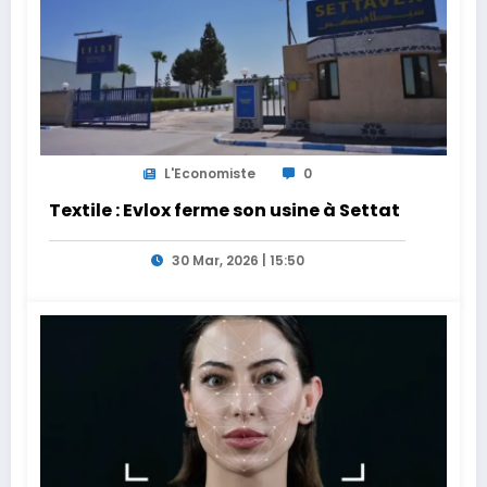
L'Economiste
0
Textile : Evlox ferme son usine à Settat
30 Mar, 2026 | 15:50