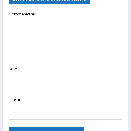
Commentaires
Nom
E-mail