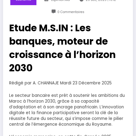
0 Commentaires
Etude M.S.IN : Les
banques, moteur de
croissance à l’horizon
2030
Rédigé par A. CHANNAJE Mardi 23 Décembre 2025
Le secteur bancaire est prêt à soutenir les ambitions du
Maroc à l’horizon 2030, grâce à sa capacité
d’adaptation et à son ancrage panafricain. L’innovation
digitale et la finance participative seront la clé de la
réussite future du secteur, qui s’impose comme le pilier
central de l’émergence économique du Royaume.