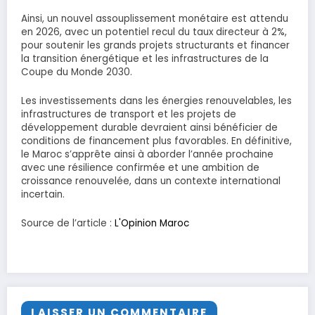
Ainsi, un nouvel assouplissement monétaire est attendu
en 2026, avec un potentiel recul du taux directeur à 2%,
pour soutenir les grands projets structurants et financer
la transition énergétique et les infrastructures de la
Coupe du Monde 2030.
Les investissements dans les énergies renouvelables, les
infrastructures de transport et les projets de
développement durable devraient ainsi bénéficier de
conditions de financement plus favorables. En définitive,
le Maroc s’apprête ainsi à aborder l’année prochaine
avec une résilience confirmée et une ambition de
croissance renouvelée, dans un contexte international
incertain.
Source de l’article :
L'Opinion Maroc
LAISSER UN COMMENTAIRE