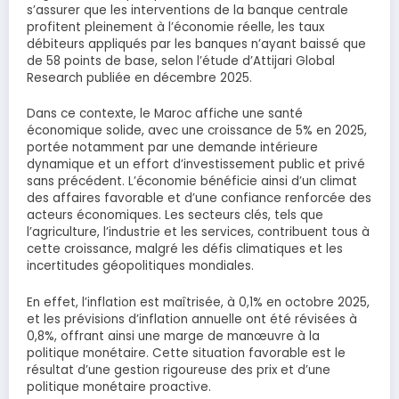
s’assurer que les interventions de la banque centrale
profitent pleinement à l’économie réelle, les taux
débiteurs appliqués par les banques n’ayant baissé que
de 58 points de base, selon l’étude d’Attijari Global
Research publiée en décembre 2025.
Dans ce contexte, le Maroc affiche une santé
économique solide, avec une croissance de 5% en 2025,
portée notamment par une demande intérieure
dynamique et un effort d’investissement public et privé
sans précédent. L’économie bénéficie ainsi d’un climat
des affaires favorable et d’une confiance renforcée des
acteurs économiques. Les secteurs clés, tels que
l’agriculture, l’industrie et les services, contribuent tous à
cette croissance, malgré les défis climatiques et les
incertitudes géopolitiques mondiales.
En effet, l’inflation est maîtrisée, à 0,1% en octobre 2025,
et les prévisions d’inflation annuelle ont été révisées à
0,8%, offrant ainsi une marge de manœuvre à la
politique monétaire. Cette situation favorable est le
résultat d’une gestion rigoureuse des prix et d’une
politique monétaire proactive.