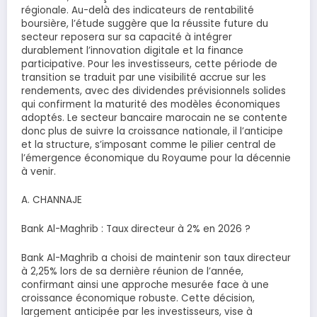
régionale. Au-delà des indicateurs de rentabilité
boursière, l’étude suggère que la réussite future du
secteur reposera sur sa capacité à intégrer
durablement l’innovation digitale et la finance
participative. Pour les investisseurs, cette période de
transition se traduit par une visibilité accrue sur les
rendements, avec des dividendes prévisionnels solides
qui confirment la maturité des modèles économiques
adoptés. Le secteur bancaire marocain ne se contente
donc plus de suivre la croissance nationale, il l’anticipe
et la structure, s’imposant comme le pilier central de
l’émergence économique du Royaume pour la décennie
à venir.
A. CHANNAJE
Bank Al-Maghrib : Taux directeur à 2% en 2026 ?
Bank Al-Maghrib a choisi de maintenir son taux directeur
à 2,25% lors de sa dernière réunion de l’année,
confirmant ainsi une approche mesurée face à une
croissance économique robuste. Cette décision,
largement anticipée par les investisseurs, vise à