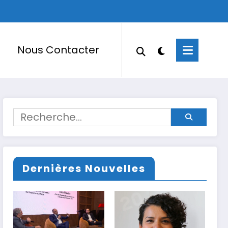
Nous Contacter
Dernières Nouvelles