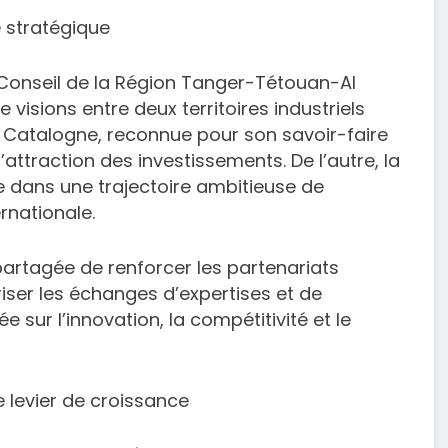
stratégique
Conseil de la Région Tanger-Tétouan-Al
visions entre deux territoires industriels
la Catalogne, reconnue pour son savoir-faire
’attraction des investissements. De l’autre, la
dans une trajectoire ambitieuse de
rnationale.
artagée de renforcer les partenariats
oriser les échanges d’expertises et de
 sur l’innovation, la compétitivité et le
 levier de croissance