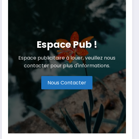
Espace Pub !
Espace publicitaire à louer, veuillez nous
contacter pour plus d'informations.
Nous Contacter