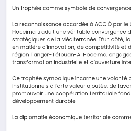
Un trophée comme symbole de convergence 
La reconnaissance accordée à ACCIÓ par le 
Hoceima traduit une véritable convergence de 
stratégiques de la Méditerranée. D’un côté, 
en matière d’innovation, de compétitivité et d
région Tanger-Tétouan-Al Hoceima, engagée 
transformation industrielle et d’ouverture inte
Ce trophée symbolique incarne une volonté p
institutionnels à forte valeur ajoutée, de fav
promouvoir une coopération territoriale fondée
développement durable.
La diplomatie économique territoriale comme