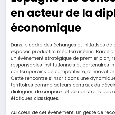
en acteur de la di
économique
Dans le cadre des échanges et initiatives de 
espaces productifs méditerranéens, Barcelo
un événement stratégique de premier plan, 
responsables institutionnels et partenaires 
contemporains de compétitivité, d’innovation 
Cette rencontre s’inscrit dans une dynamiqu
territoires comme acteurs centraux du dév
dialoguer, de coopérer et de construire des 
étatiques classiques.
Au cœur de cet événement, un geste de reconn