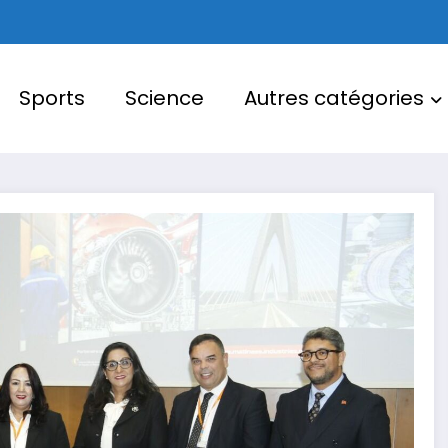
Sports
Science
Autres catégories