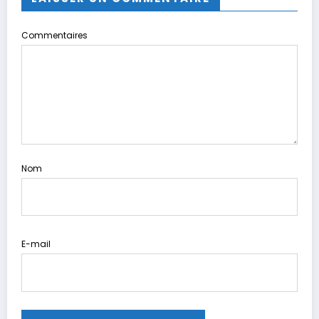
Commentaires
Nom
E-mail