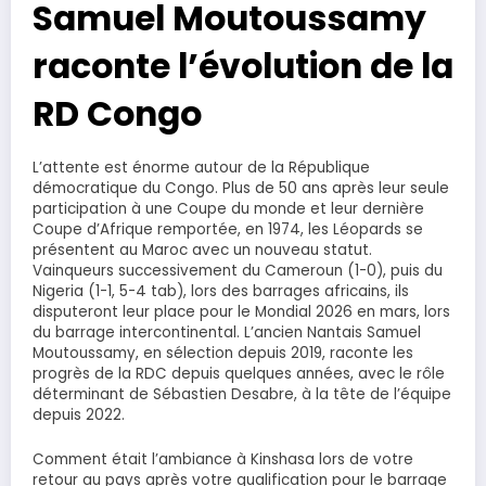
Samuel Moutoussamy
raconte l’évolution de la
RD Congo
L’attente est énorme autour de la République
démocratique du Congo. Plus de 50 ans après leur seule
participation à une Coupe du monde et leur dernière
Coupe d’Afrique remportée, en 1974, les Léopards se
présentent au Maroc avec un nouveau statut.
Vainqueurs successivement du Cameroun (1-0), puis du
Nigeria (1-1, 5-4 tab), lors des barrages africains, ils
disputeront leur place pour le Mondial 2026 en mars, lors
du barrage intercontinental. L’ancien Nantais Samuel
Moutoussamy, en sélection depuis 2019, raconte les
progrès de la RDC depuis quelques années, avec le rôle
déterminant de Sébastien Desabre, à la tête de l’équipe
depuis 2022.
Comment était l’ambiance à Kinshasa lors de votre
retour au pays après votre qualification pour le barrage