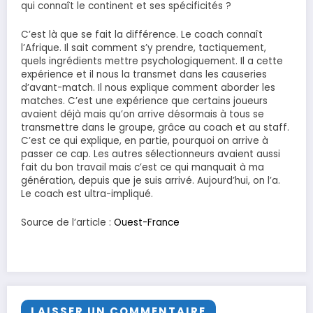
qui connaît le continent et ses spécificités ?
C’est là que se fait la différence. Le coach connaît
l’Afrique. Il sait comment s’y prendre, tactiquement,
quels ingrédients mettre psychologiquement. Il a cette
expérience et il nous la transmet dans les causeries
d’avant-match. Il nous explique comment aborder les
matches. C’est une expérience que certains joueurs
avaient déjà mais qu’on arrive désormais à tous se
transmettre dans le groupe, grâce au coach et au staff.
C’est ce qui explique, en partie, pourquoi on arrive à
passer ce cap. Les autres sélectionneurs avaient aussi
fait du bon travail mais c’est ce qui manquait à ma
génération, depuis que je suis arrivé. Aujourd’hui, on l’a.
Le coach est ultra-impliqué.
Source de l’article :
Ouest-France
LAISSER UN COMMENTAIRE