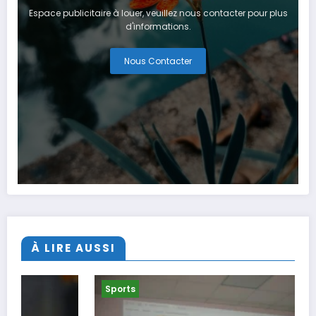
Espace publicitaire à louer, veuillez nous contacter pour plus
d'informations.
Nous Contacter
À LIRE AUSSI
Sports