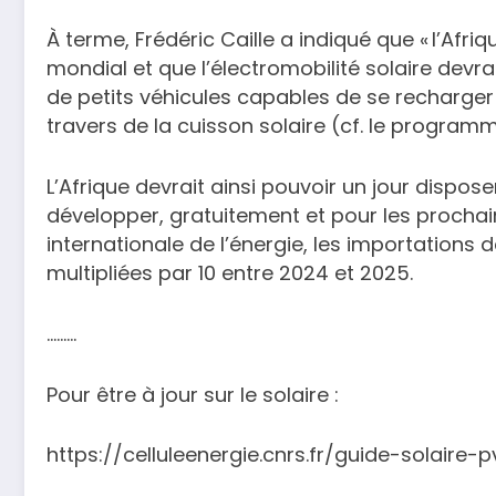
À terme, Frédéric Caille a indiqué que « l’Afri
mondial et que l’électromobilité solaire devra
de petits véhicules capables de se recharger
travers de la cuisson solaire (cf. le programme «
L’Afrique devrait ainsi pouvoir un jour dispose
développer, gratuitement et pour les prochai
internationale de l’énergie, les importation
multipliées par 10 entre 2024 et 2025.
………
Pour être à jour sur le solaire :
https://celluleenergie.cnrs.fr/guide-solaire-