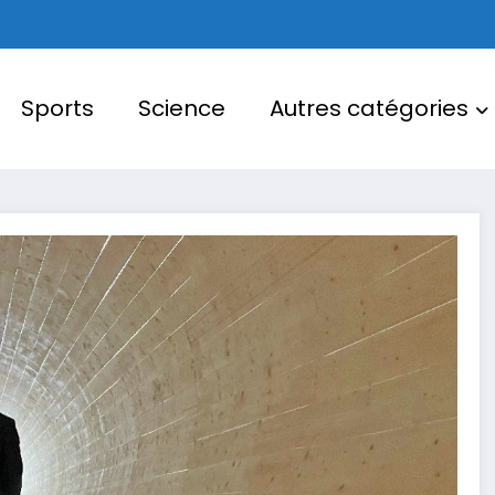
Sports
Science
Autres catégories