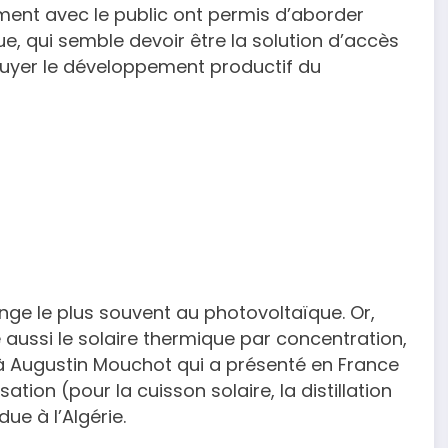
ment avec le public ont permis d’aborder
que, qui semble devoir être la solution d’accès
uyer le développement productif du
nge le plus souvent au photovoltaïque. Or,
 aussi le solaire thermique par concentration,
 Augustin Mouchot qui a présenté en France
sation (pour la cuisson solaire, la distillation
ue à l’Algérie.