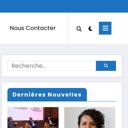
Nous Contacter
Dernières Nouvelles