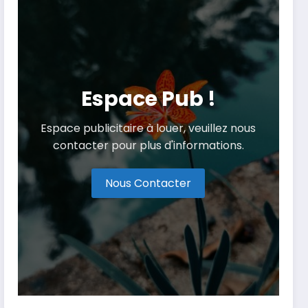
Espace Pub !
Espace publicitaire à louer, veuillez nous
contacter pour plus d'informations.
Nous Contacter