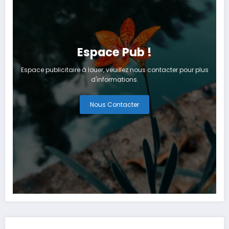
Espace Pub !
Espace publicitaire à louer, veuillez nous contacter pour plus
d'informations.
Nous Contacter