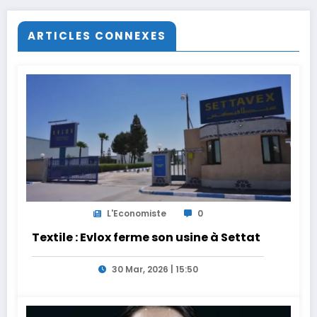
ARTICLES CONNEXES
L'Economiste
0
Textile : Evlox ferme son usine à Settat
30 Mar, 2026 | 15:50