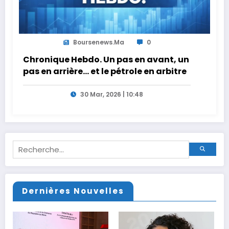
Boursenews.ma
0
Chronique Hebdo. Un pas en avant, un
pas en arrière… et le pétrole en arbitre
30 Mar, 2026 | 10:48
Dernières Nouvelles