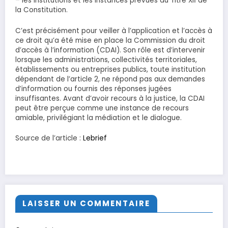
– les institutions et les instances prévues au Titre XIІ de
la Constitution.
C’est précisément pour veiller à l’application et l’accès à
ce droit qu’a été mise en place la Commission du droit
d’accès à l’information (CDAI). Son rôle est d’intervenir
lorsque les administrations, collectivités territoriales,
établissements ou entreprises publics, toute institution
dépendant de l’article 2, ne répond pas aux demandes
d’information ou fournis des réponses jugées
insuffisantes. Avant d’avoir recours à la justice, la CDAI
peut être perçue comme une instance de recours
amiable, privilégiant la médiation et le dialogue.
Source de l’article :
Lebrief
LAISSER UN COMMENTAIRE