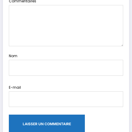
Commentaires
Nom
E-mail