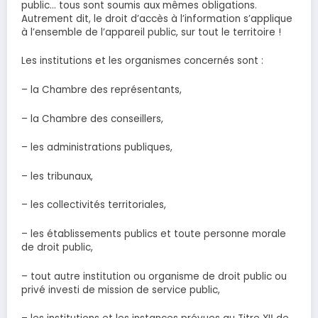
public… tous sont soumis aux mêmes obligations.
Autrement dit, le droit d’accès à l’information s’applique
à l’ensemble de l’appareil public, sur tout le territoire !
Les institutions et les organismes concernés sont :
– la Chambre des représentants,
– la Chambre des conseillers,
– les administrations publiques,
– les tribunaux,
– les collectivités territoriales,
– les établissements publics et toute personne morale
de droit public,
– tout autre institution ou organisme de droit public ou
privé investi de mission de service public,