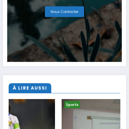
Nous Contacter
À LIRE AUSSI
Sports