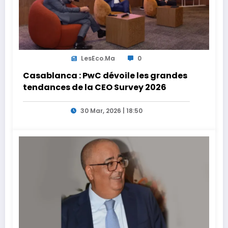
LesEco.ma
0
Casablanca : PwC dévoile les grandes
tendances de la CEO Survey 2026
30 Mar, 2026 | 18:50