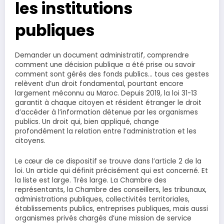
les institutions
publiques
Demander un document administratif, comprendre
comment une décision publique a été prise ou savoir
comment sont gérés des fonds publics… tous ces gestes
relèvent d’un droit fondamental, pourtant encore
largement méconnu au Maroc. Depuis 2019, la loi 31-13
garantit à chaque citoyen et résident étranger le droit
d’accéder à l’information détenue par les organismes
publics. Un droit qui, bien appliqué, change
profondément la relation entre l’administration et les
citoyens.
Le cœur de ce dispositif se trouve dans l’article 2 de la
loi. Un article qui définit précisément qui est concerné. Et
la liste est large. Très large. La Chambre des
représentants, la Chambre des conseillers, les tribunaux,
administrations publiques, collectivités territoriales,
établissements publics, entreprises publiques, mais aussi
organismes privés chargés d’une mission de service