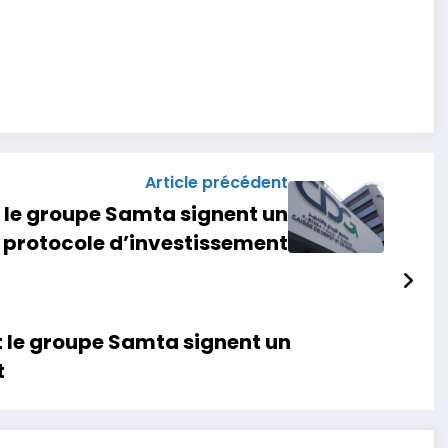
Article précédent
le groupe Samta signent un
protocole d’investissement
le groupe Samta signent un
t