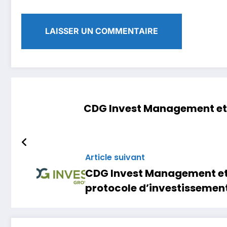
CDG Invest Management et 
Article suivant
CDG Invest Management et 
protocole d’investissemen