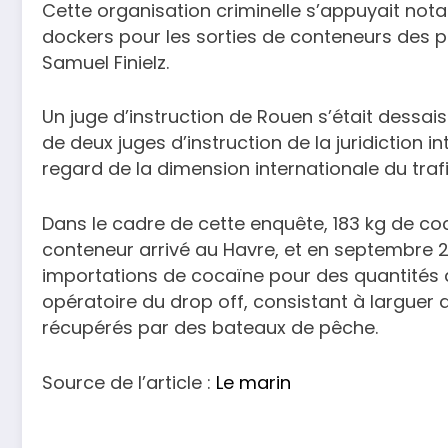
Cette organisation criminelle s’appuyait not
dockers pour les sorties de conteneurs des p
Samuel Finielz.
Un juge d’instruction de Rouen s’était dessais
de deux juges d’instruction de la juridiction in
regard de la dimension internationale du trafic
Dans le cadre de cette enquête, 183 kg de coc
conteneur arrivé au Havre, et en septembre 2
importations de cocaïne pour des quantités a
opératoire du drop off, consistant à larguer 
récupérés par des bateaux de pêche.
Source de l’article :
Le marin