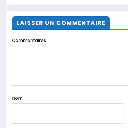
LAISSER UN COMMENTAIRE
Commentaires
Nom