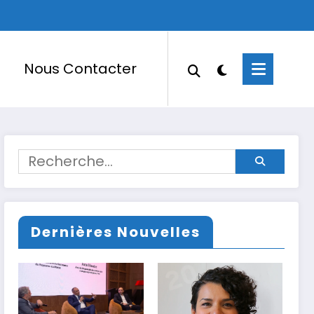
Nous Contacter
Dernières Nouvelles