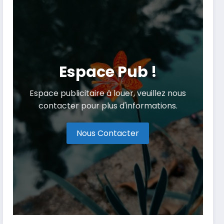
Espace Pub !
Espace publicitaire à louer, veuillez nous
contacter pour plus d'informations.
Nous Contacter