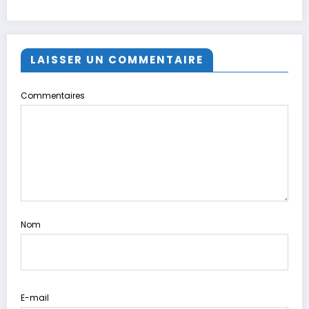
LAISSER UN COMMENTAIRE
Commentaires
Nom
E-mail