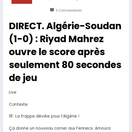
0 Commentaires
DIRECT. Algérie-Soudan
(1-0) : Riyad Mahrez
ouvre le score après
seulement 80 secondes
de jeu
Live
Contexte
19′. La frappe déviée pour l’Algérie !
Ça donne un nouveau corner aux Fennecs. Amoura