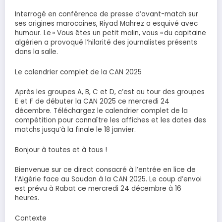
Interrogé en conférence de presse d’avant-match sur
ses origines marocaines, Riyad Mahrez a esquivé avec
humour. Le » Vous êtes un petit malin, vous « du capitaine
algérien a provoqué l’hilarité des journalistes présents
dans la salle.
Le calendrier complet de la CAN 2025
Après les groupes A, B, C et D, c’est au tour des groupes
E et F de débuter la CAN 2025 ce mercredi 24
décembre. Téléchargez le calendrier complet de la
compétition pour connaître les affiches et les dates des
matchs jusqu’à la finale le 18 janvier.
Bonjour à toutes et à tous !
Bienvenue sur ce direct consacré à l’entrée en lice de
l’Algérie face au Soudan à la CAN 2025. Le coup d’envoi
est prévu à Rabat ce mercredi 24 décembre à 16
heures.
Contexte