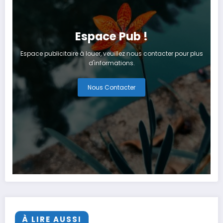
Espace Pub !
Espace publicitaire à louer, veuillez nous contacter pour plus
d'informations.
Nous Contacter
À LIRE AUSSI