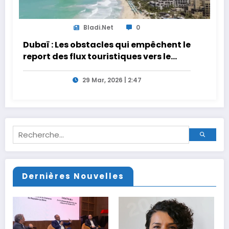
Bladi.net
0
Dubaï : Les obstacles qui empêchent le
report des flux touristiques vers le
Maroc
29 Mar, 2026 | 2:47
Dernières Nouvelles