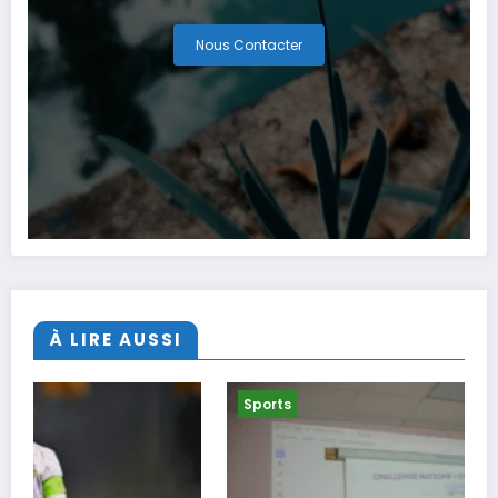
Nous Contacter
À LIRE AUSSI
Sports