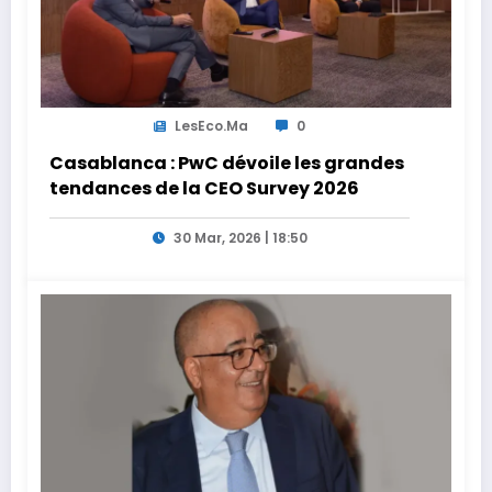
LesEco.ma
0
Casablanca : PwC dévoile les grandes
tendances de la CEO Survey 2026
30 Mar, 2026 | 18:50