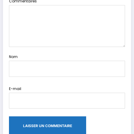
Commentaires
Nom
E-mail