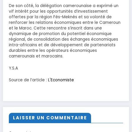
De son côté, la délégation camerounaise a exprimé un
vif intérêt pour les opportunités d’investissement
offertes par la région Fès-Meknès et sa volonté de
renforcer les relations économiques entre le Cameroun
et le Maroc. Cette rencontre s’inscrit dans une
dynamique de promotion du potentiel économique
régional, de consolidation des échanges économiques
intra-africains et de développement de partenariats
durables entre les opérateurs économiques
camerounais et marocains.
Y.S.A
Source de l’article :
L'Economiste
LAISSER UN COMMENTAIRE