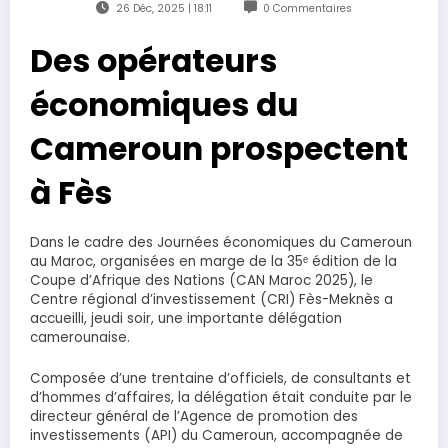
26 Déc, 2025 | 18:11
0 Commentaires
Des opérateurs
économiques du
Cameroun prospectent
à Fès
Dans le cadre des Journées économiques du Cameroun
au Maroc, organisées en marge de la 35ᵉ édition de la
Coupe d’Afrique des Nations (CAN Maroc 2025), le
Centre régional d’investissement (CRI) Fès-Meknès a
accueilli, jeudi soir, une importante délégation
camerounaise.
Composée d’une trentaine d’officiels, de consultants et
d’hommes d’affaires, la délégation était conduite par le
directeur général de l’Agence de promotion des
investissements (API) du Cameroun, accompagnée de