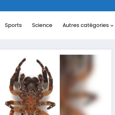
Sports
Science
Autres catégories