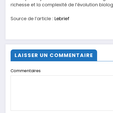
richesse et la complexité de l’évolution biolog
Source de l’article :
Lebrief
LAISSER UN COMMENTAIRE
Commentaires