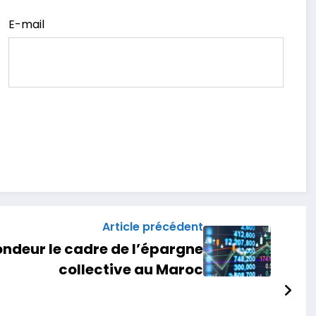
E-mail
Article précédent
ondeur le cadre de l’épargne
collective au Maroc