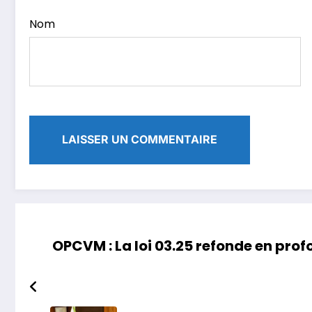
Nom
OPCVM : La loi 03.25 refonde en prof