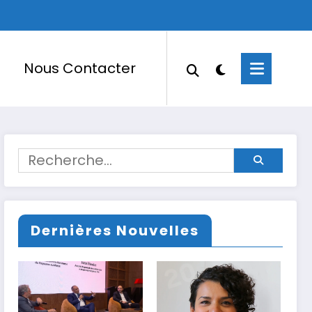
Nous Contacter
Dernières Nouvelles