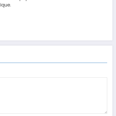
ique.