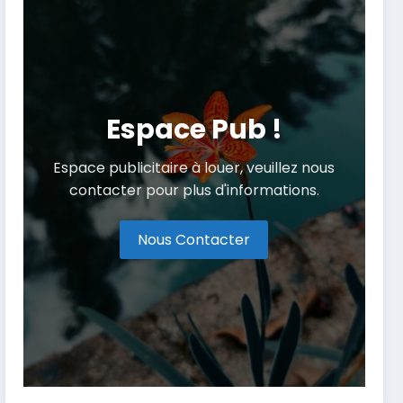
Espace Pub !
Espace publicitaire à louer, veuillez nous
contacter pour plus d'informations.
Nous Contacter