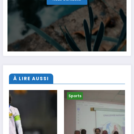
À LIRE AUSSI
Sports