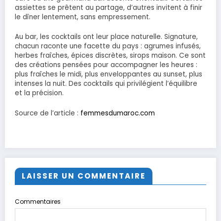
assiettes se prêtent au partage, d’autres invitent à finir
le dîner lentement, sans empressement.
Au bar, les cocktails ont leur place naturelle. Signature,
chacun raconte une facette du pays : agrumes infusés,
herbes fraîches, épices discrètes, sirops maison. Ce sont
des créations pensées pour accompagner les heures :
plus fraîches le midi, plus enveloppantes au sunset, plus
intenses la nuit. Des cocktails qui privilégient l’équilibre
et la précision.
Source de l’article :
femmesdumaroc.com
LAISSER UN COMMENTAIRE
Commentaires