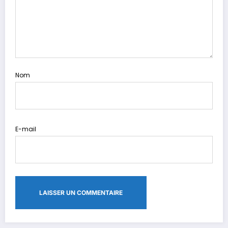
Nom
E-mail