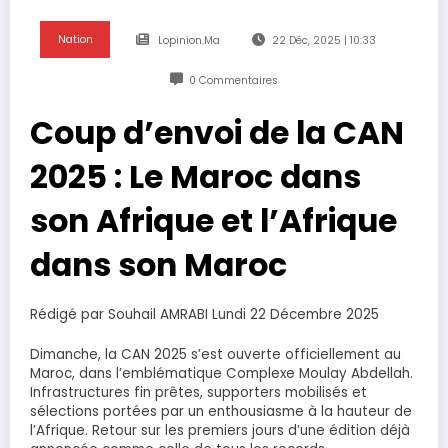
Nation
Lopinion.ma
22 Déc, 2025 | 10:33
0 Commentaires
Coup d’envoi de la CAN
2025 : Le Maroc dans
son Afrique et l’Afrique
dans son Maroc
Rédigé par Souhail AMRABI Lundi 22 Décembre 2025
Dimanche, la CAN 2025 s’est ouverte officiellement au
Maroc, dans l’emblématique Complexe Moulay Abdellah.
Infrastructures fin prêtes, supporters mobilisés et
sélections portées par un enthousiasme à la hauteur de
l’Afrique. Retour sur les premiers jours d’une édition déjà