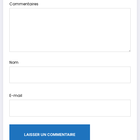
Commentaires
Nom
E-mail