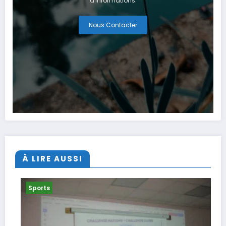
d'informations.
Nous Contacter
À LIRE AUSSI
Sports