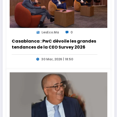
LesEco.ma
0
Casablanca : PwC dévoile les grandes
tendances de la CEO Survey 2026
30 Mar, 2026 | 18:50