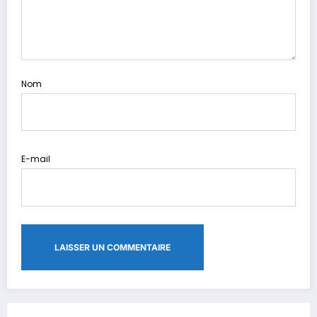
Nom
E-mail