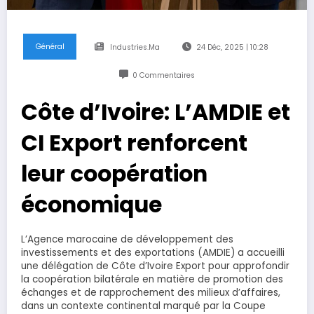
Général
Industries.ma
24 Déc, 2025 | 10:28
0 Commentaires
Côte d’Ivoire: L’AMDIE et
CI Export renforcent
leur coopération
économique
L’Agence marocaine de développement des
investissements et des exportations (AMDIE) a accueilli
une délégation de Côte d’Ivoire Export pour approfondir
la coopération bilatérale en matière de promotion des
échanges et de rapprochement des milieux d’affaires,
dans un contexte continental marqué par la Coupe