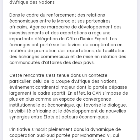
d’Afrique des Nations.
Dans le cadre du renforcement des relations
économiques entre le Maroc et ses partenaires
africains, Agence marocaine de développement des
investissements et des exportations a reçu une
importante délégation de Côte d’Ivoire Export. Les
échanges ont porté sur les leviers de coopération en
matière de promotion des exportations, de facilitation
des échanges commerciaux et de mise en relation des
communautés d’affaires des deux pays.
Cette rencontre s’est tenue dans un contexte
particulier, celui de la Coupe d’Afrique des Nations,
événement continental majeur dont la portée dépasse
largement le cadre sportif. En effet, la CAN s’impose de
plus en plus comme un espace de convergence
institutionnelle et économique, qui favorise le dialogue,
la visibilité africaine et le développement de nouvelles
synergies entre États et acteurs économiques.
L’initiative s’inscrit pleinement dans la dynamique de
coopération Sud-Sud portée par Mohammed VI, qui