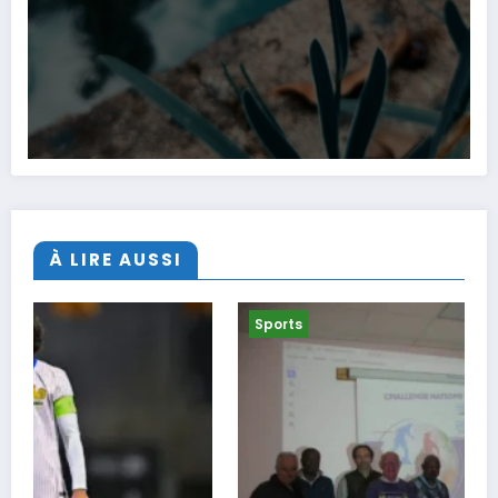
À LIRE AUSSI
Sports