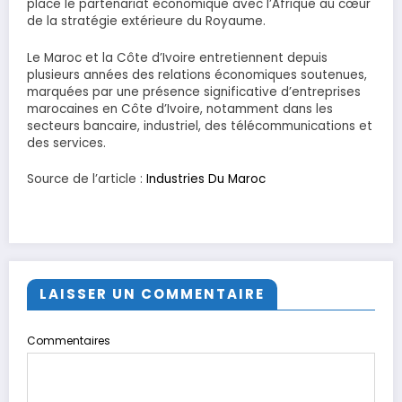
place le partenariat économique avec l’Afrique au cœur
de la stratégie extérieure du Royaume.
Le Maroc et la Côte d’Ivoire entretiennent depuis
plusieurs années des relations économiques soutenues,
marquées par une présence significative d’entreprises
marocaines en Côte d’Ivoire, notamment dans les
secteurs bancaire, industriel, des télécommunications et
des services.
Source de l’article :
Industries Du Maroc
LAISSER UN COMMENTAIRE
Commentaires