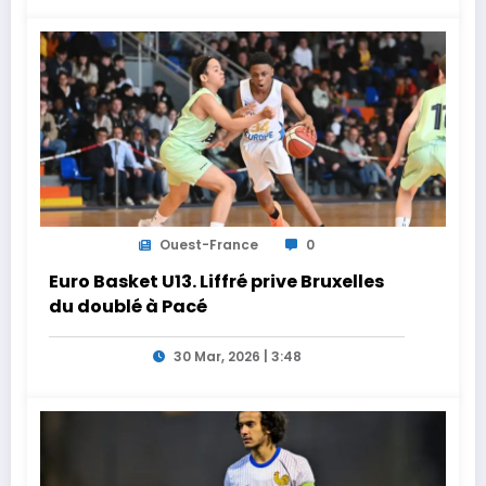
Ouest-France
0
Euro Basket U13. Liffré prive Bruxelles
du doublé à Pacé
30 Mar, 2026 | 3:48