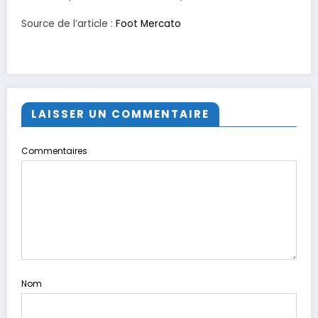
Source de l’article :
Foot Mercato
LAISSER UN COMMENTAIRE
Commentaires
Nom