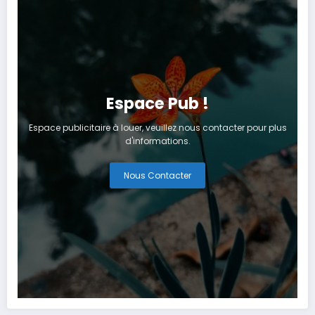
Espace Pub !
Espace publicitaire à louer, veuillez nous contacter pour plus
d'informations.
Nous Contacter