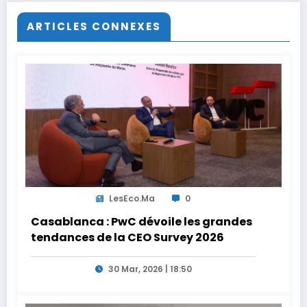
ARTICLES CONNEXES
LesEco.ma
0
Casablanca : PwC dévoile les grandes
tendances de la CEO Survey 2026
30 Mar, 2026 | 18:50