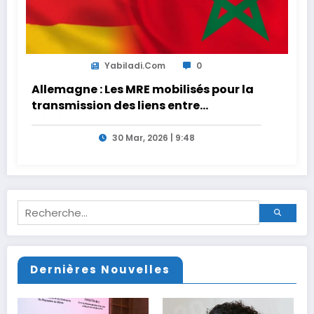
Yabiladi.com
0
Allemagne : Les MRE mobilisés pour la
transmission des liens entre
générations
30 Mar, 2026 | 9:48
Dernières Nouvelles