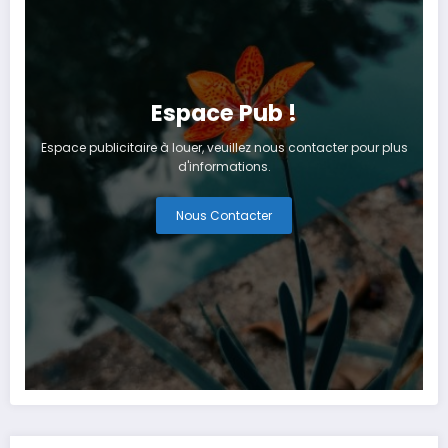
Espace Pub !
Espace publicitaire à louer, veuillez nous contacter pour plus
d'informations.
Nous Contacter