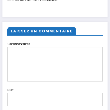
LAISSER UN COMMENTAIRE
Commentaires
Nom