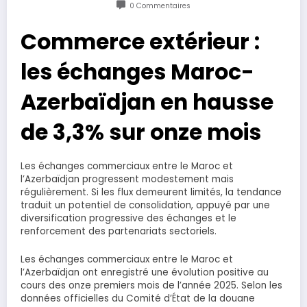
0 Commentaires
Commerce extérieur :
les échanges Maroc-
Azerbaïdjan en hausse
de 3,3% sur onze mois
Les échanges commerciaux entre le Maroc et
l’Azerbaïdjan progressent modestement mais
régulièrement. Si les flux demeurent limités, la tendance
traduit un potentiel de consolidation, appuyé par une
diversification progressive des échanges et le
renforcement des partenariats sectoriels.
Les échanges commerciaux entre le Maroc et
l’Azerbaïdjan ont enregistré une évolution positive au
cours des onze premiers mois de l’année 2025. Selon les
données officielles du Comité d’État de la douane