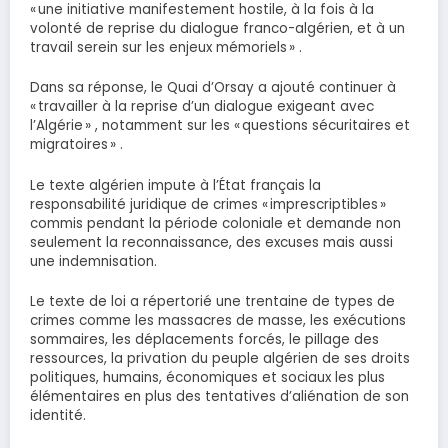
« une initiative manifestement hostile, à la fois à la
volonté de reprise du dialogue franco-algérien, et à un
travail serein sur les enjeux mémoriels » .
Dans sa réponse, le Quai d’Orsay a ajouté continuer à
« travailler à la reprise d’un dialogue exigeant avec
l’Algérie » , notamment sur les « questions sécuritaires et
migratoires » .
Le texte algérien impute à l’État français la
responsabilité juridique de crimes « imprescriptibles »
commis pendant la période coloniale et demande non
seulement la reconnaissance, des excuses mais aussi
une indemnisation.
Le texte de loi a répertorié une trentaine de types de
crimes comme les massacres de masse, les exécutions
sommaires, les déplacements forcés, le pillage des
ressources, la privation du peuple algérien de ses droits
politiques, humains, économiques et sociaux les plus
élémentaires en plus des tentatives d’aliénation de son
identité.