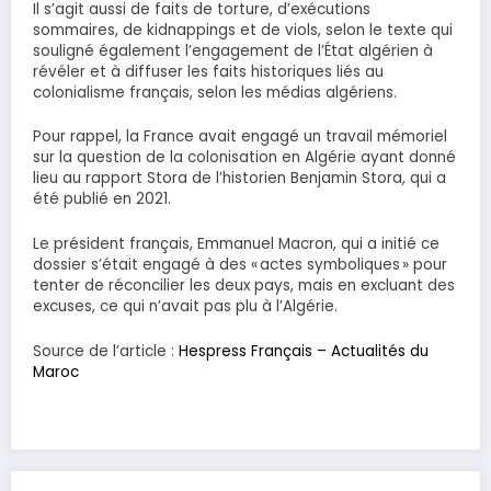
Il s’agit aussi de faits de torture, d’exécutions
sommaires, de kidnappings et de viols, selon le texte qui
souligné également l’engagement de l’État algérien à
révéler et à diffuser les faits historiques liés au
colonialisme français, selon les médias algériens.
Pour rappel, la France avait engagé un travail mémoriel
sur la question de la colonisation en Algérie ayant donné
lieu au rapport Stora de l’historien Benjamin Stora, qui a
été publié en 2021.
Le président français, Emmanuel Macron, qui a initié ce
dossier s’était engagé à des « actes symboliques » pour
tenter de réconcilier les deux pays, mais en excluant des
excuses, ce qui n’avait pas plu à l’Algérie.
Source de l’article :
Hespress Français – Actualités du
Maroc