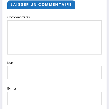
LAISSER UN COMMENTAIRE
Commentaires
Nom
E-mail