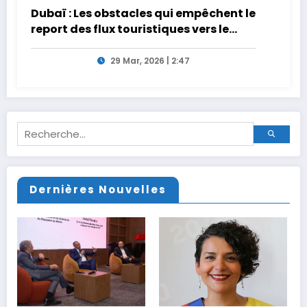
Dubaï : Les obstacles qui empêchent le
report des flux touristiques vers le
Maroc
29 Mar, 2026 | 2:47
Dernières Nouvelles