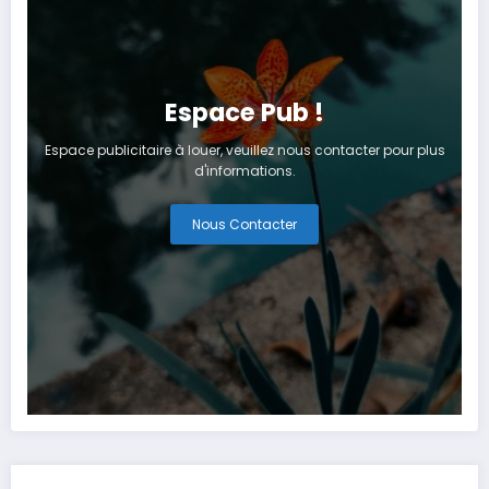
Espace Pub !
Espace publicitaire à louer, veuillez nous contacter pour plus
d'informations.
Nous Contacter