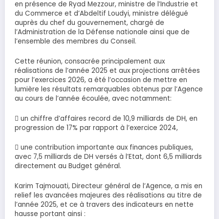
en présence de Ryad Mezzour, ministre de l’Industrie et
du Commerce et d’Abdeltif Loudyi, ministre délégué
auprès du chef du gouvernement, chargé de
l’Administration de la Défense nationale ainsi que de
l’ensemble des membres du Conseil.
Cette réunion, consacrée principalement aux
réalisations de l’année 2025 et aux projections arrêtées
pour l’exercices 2026, a été l’occasion de mettre en
lumière les résultats remarquables obtenus par l’Agence
au cours de l’année écoulée, avec notamment:
 un chiffre d’affaires record de 10,9 milliards de DH, en
progression de 17% par rapport à l’exercice 2024,
 une contribution importante aux finances publiques,
avec 7,5 milliards de DH versés à l’Etat, dont 6,5 milliards
directement au Budget général.
Karim Tajmouati, Directeur général de l’Agence, a mis en
relief les avancées majeures des réalisations au titre de
l’année 2025, et ce à travers des indicateurs en nette
hausse portant ainsi :