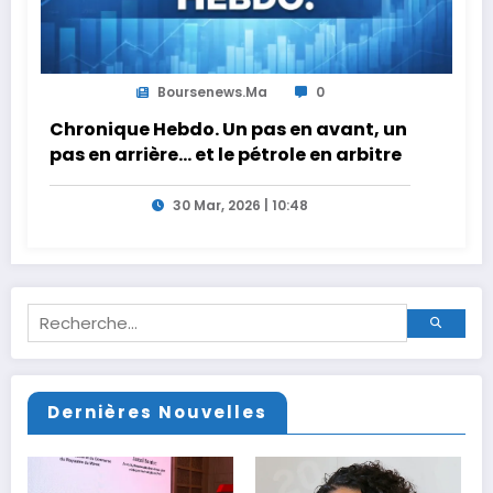
Boursenews.ma
0
Chronique Hebdo. Un pas en avant, un
pas en arrière… et le pétrole en arbitre
30 Mar, 2026 | 10:48
Dernières Nouvelles