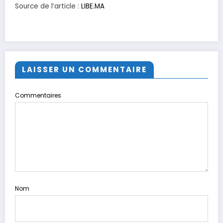
Source de l’article :
LIBE.MA
LAISSER UN COMMENTAIRE
Commentaires
Nom