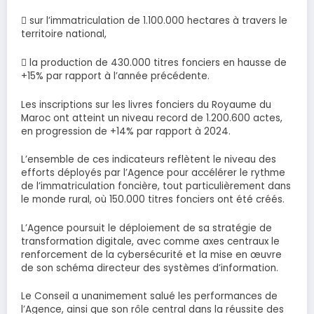
 sur l’immatriculation de 1.100.000 hectares à travers le
territoire national,
 la production de 430.000 titres fonciers en hausse de
+15% par rapport à l’année précédente.
Les inscriptions sur les livres fonciers du Royaume du
Maroc ont atteint un niveau record de 1.200.600 actes,
en progression de +14% par rapport à 2024.
L’ensemble de ces indicateurs reflètent le niveau des
efforts déployés par l’Agence pour accélérer le rythme
de l’immatriculation foncière, tout particulièrement dans
le monde rural, où 150.000 titres fonciers ont été créés.
L’Agence poursuit le déploiement de sa stratégie de
transformation digitale, avec comme axes centraux le
renforcement de la cybersécurité et la mise en œuvre
de son schéma directeur des systèmes d’information.
Le Conseil a unanimement salué les performances de
l’Agence, ainsi que son rôle central dans la réussite des