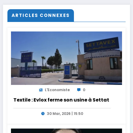
ARTICLES CONNEXES
L'Economiste
0
Textile : Evlox ferme son usine à Settat
30 Mar, 2026 | 15:50