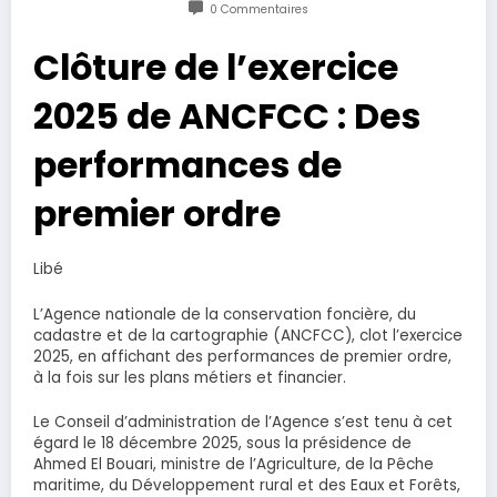
0 Commentaires
Clôture de l’exercice
2025 de ANCFCC : Des
performances de
premier ordre
Libé
L’Agence nationale de la conservation foncière, du
cadastre et de la cartographie (ANCFCC), clot l’exercice
2025, en affichant des performances de premier ordre,
à la fois sur les plans métiers et financier.
Le Conseil d’administration de l’Agence s’est tenu à cet
égard le 18 décembre 2025, sous la présidence de
Ahmed El Bouari, ministre de l’Agriculture, de la Pêche
maritime, du Développement rural et des Eaux et Forêts,