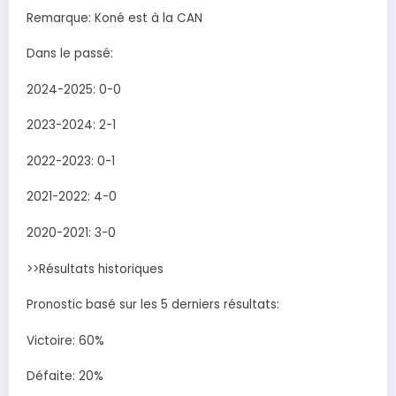
Remarque: Koné est à la CAN
Dans le passé:
2024-2025: 0-0
2023-2024: 2-1
2022-2023: 0-1
2021-2022: 4-0
2020-2021: 3-0
>>Résultats historiques
Pronostic basé sur les 5 derniers résultats:
Victoire: 60%
Défaite: 20%