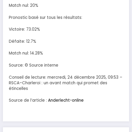
Match nul: 20%
Pronostic basé sur tous les résultats:
Victoire: 73.02%
Défaite: 12.7%
Match nul: 14.28%
Source: © Source interne
Conseil de lecture: mercredi, 24 décembre 2025, 09:53 –
RSCA–Charleroi : un avant match qui promet des
étincelles
Source de l’article :
Anderlecht-online