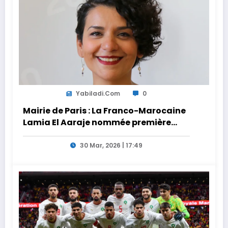
Yabiladi.com
0
Mairie de Paris : La Franco-Marocaine
Lamia El Aaraje nommée première
adjointe
30 Mar, 2026 | 17:49