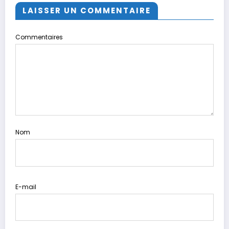
LAISSER UN COMMENTAIRE
Commentaires
Nom
E-mail