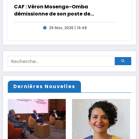
CAF : Véron Mosengo-Omba
démissionne de son poste de
Secrétaire Général
29 Mar, 2026 | 19:48
Dernières Nouvelles