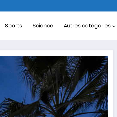
Sports
Science
Autres catégories