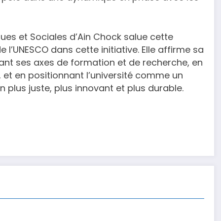
ues et Sociales d’Ain Chock salue cette
e l’UNESCO dans cette initiative. Elle affirme sa
sant ses axes de formation et de recherche, en
e, et en positionnant l’université comme un
plus juste, plus innovant et plus durable.