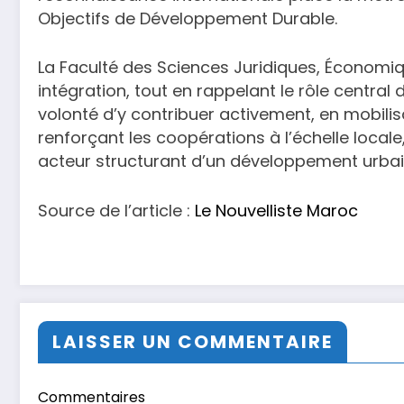
Objectifs de Développement Durable.
La Faculté des Sciences Juridiques, Économiq
intégration, tout en rappelant le rôle central d
volonté d’y contribuer activement, en mobili
renforçant les coopérations à l’échelle local
acteur structurant d’un développement urbain 
Source de l’article :
Le Nouvelliste Maroc
LAISSER UN COMMENTAIRE
Commentaires