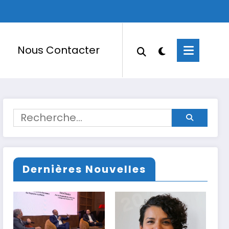
Nous Contacter
Dernières Nouvelles