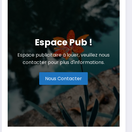
Espace Pub !
Espace publicitaire à louer, veuillez nous
contacter pour plus d'informations.
Nous Contacter