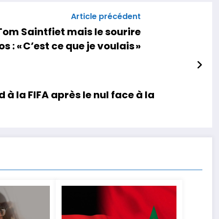
Article précédent
Tom Saintfiet mais le sourire
 : « C’est ce que je voulais »
 à la FIFA après le nul face à la