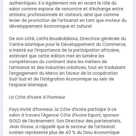
authentiques. Il a également mis en avant le rôle du
salon comme espace de rencontre et d’échange entre
artisans, professionnels et visiteurs, ainsi que comme
levier de promotion de l’artisanat en tant que moteur du
développement économique et culturel.
De son côté, Latifa Bouabdalaoui, Directrice générale du
Centre Islamique pour le Développement du Commerce,
a insisté sur l’importance de la participation africaine,
estimant que cette édition met en lumière les
compétences du continent dans les métiers de
l’artisanat et des industries créatives, tout en traduisant
l’engagement du Maroc en faveur de la coopération
Sud-Sud et de l’intégration économique au sein de
l’espace islamique.
La Côte d’Ivoire à l’honneur
Pays invité d’honneur, la Côte d’Ivoire participe à ce
salon à travers l’Agence Côte d’Ivoire Export, sponsor
GOLD de l’événement. Son Directeur des partenariats,
Jean Gosse, a rappelé que le secteur de l’artisanat
ivoirien représente plus de 40 % du tissu économique