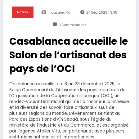
Nation
Industries.ma
24 Déc, 2025 | 9:35
0 Commentaires
Casablanca accueille le
Salon de l’artisanat des
pays de l’OCI
Casablanca accueille, du 18 au 28 décembre 2025, le
Salon Commercial de l’Artisanat des pays membres de
l’Organisation de la Coopération Islamique (OCI), un
rendez-vous international qui met à l’honneur la richesse
et la diversité des savoir-faire artisanaux issus de
plusieurs régions du monde. L’événement se tient au
Parc des Expositions d’Aïn Sebaâ, sous l’égide du
ministère de l’Industrie et du Commerce, et est organisé
par l’agence Atelier Vita, en partenariat avec plusieurs
institutions nationales et internationales.