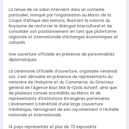
La tenue de ce salon intervient dans un contexte
particulier, marqué par l’organisation au Maroc de la
Coupe d’Afrique des Nations, illustrant la volonté du
Royaume de renforcer le dialogue interculturel et de
consolider son positionnement en tant que plateforme
régionale et internationale d’échanges économiques et
culturels.
Une ouverture officielle en présence de personnalités
diplomatiques
La cérémonie officielle d’ouverture, organisée vendredi
soir, s’est déroulée en présence de représentants du
ministère de l’Industrie et du Commerce, du Directeur
général de l’Agence Bayt Mal Al-Qods Acharif, ainsi que
de plusieurs consuls accrédités au Maroc et de
représentants d’institutions étrangères partenaires.
L’événement a bénéficié d’une large couverture
médiatique, témoignant de son rayonnement à l’échelle
nationale et internationale.
14 pays représentés et plus de 70 exposants