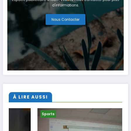
d'informations.
Nous Contacter
À LIRE AUSSI
Sports