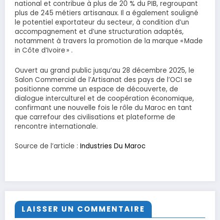
national et contribue à plus de 20 % du PIB, regroupant
plus de 245 métiers artisanaux. Il a également souligné
le potentiel exportateur du secteur, à condition d’un
accompagnement et d’une structuration adaptés,
notamment à travers la promotion de la marque « Made
in Côte d’Ivoire » .
Ouvert au grand public jusqu’au 28 décembre 2025, le
Salon Commercial de l’Artisanat des pays de l’OCI se
positionne comme un espace de découverte, de
dialogue interculturel et de coopération économique,
confirmant une nouvelle fois le rôle du Maroc en tant
que carrefour des civilisations et plateforme de
rencontre internationale.
Source de l’article :
Industries Du Maroc
LAISSER UN COMMENTAIRE