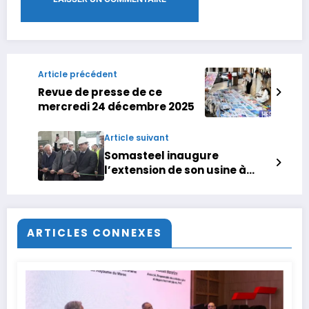
Article précédent
Revue de presse de ce
mercredi 24 décembre 2025
Article suivant
Somasteel inaugure
l’extension de son usine à
Nouaceur
ARTICLES CONNEXES