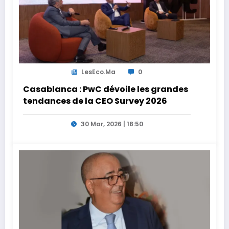
LesEco.ma
0
Casablanca : PwC dévoile les grandes
tendances de la CEO Survey 2026
30 Mar, 2026 | 18:50