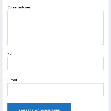
Commentaires
Nom
E-mail