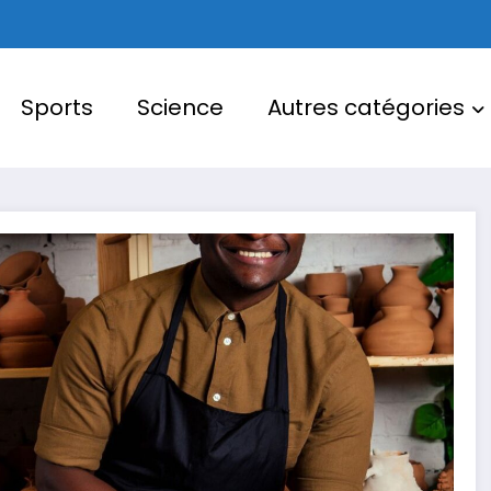
Sports
Science
Autres catégories