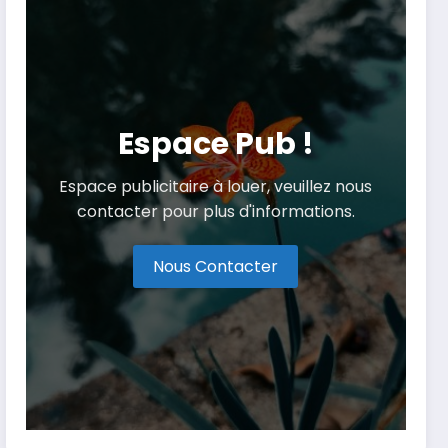
Espace Pub !
Espace publicitaire à louer, veuillez nous
contacter pour plus d'informations.
Nous Contacter