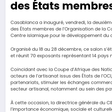
des États membres
Casablanca a inauguré, vendredi, la deuxième
des États membres de l’Organisation de la Coo
Centre islamique pour le développement du
Organisé du 18 au 28 décembre, ce salon s’ét
et réunit 70 exposants représentant 14 pays
Coïncidant avec la Coupe d’Afrique des Nati
acteurs de l’artisanat issus des États de l’OC
partenariats, stimuler les échanges commercia
secteur artisanal, notamment au sein des pa
À cette occasion, la directrice générale du C
l’importance économique, sociale et culturelle