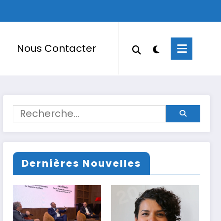
Nous Contacter
Dernières Nouvelles