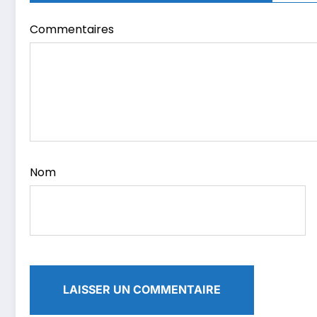
Commentaires
Nom