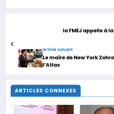
la FMEJ appelle à la
Article suivant
Le maire de New York Zohra
l’Atlas
ARTICLES CONNEXES