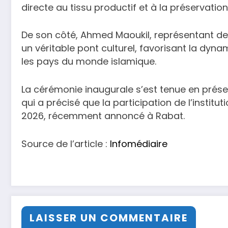
directe au tissu productif et à la préservation 
De son côté, Ahmed Maoukil, représentant de 
un véritable pont culturel, favorisant la dy
les pays du monde islamique.
La cérémonie inaugurale s’est tenue en prése
qui a précisé que la participation de l’institu
2026, récemment annoncé à Rabat.
Source de l’article :
Infomédiaire
LAISSER UN COMMENTAIRE