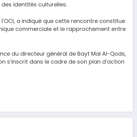
des identités culturelles.
l’OCI, a indiqué que cette rencontre constitue
namique commerciale et le rapprochement entre
nce du directeur général de Bayt Mal Al-Qods,
tion s’inscrit dans le cadre de son plan d’action