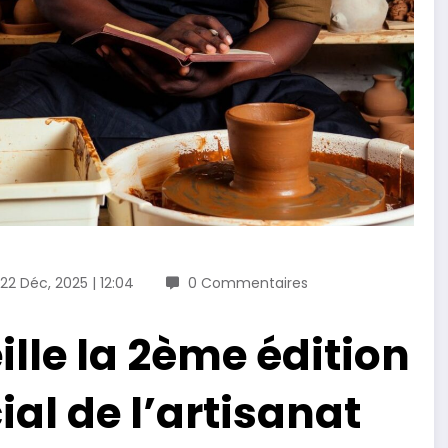
22 Déc, 2025 | 12:04
0 Commentaires
lle la 2ème édition
al de l’artisanat