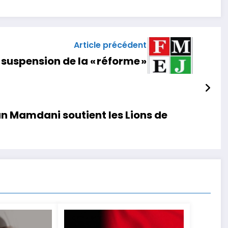
Article précédent
 suspension de la « réforme »
n Mamdani soutient les Lions de