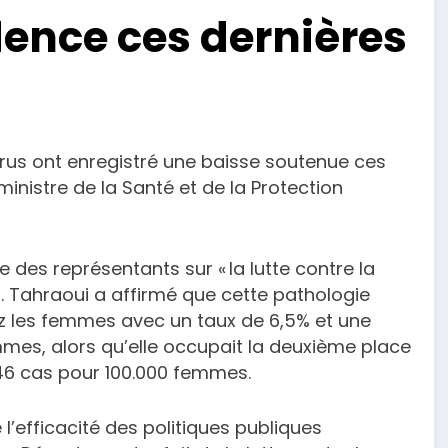
dence ces dernières
érus ont enregistré une baisse soutenue ces
ministre de la Santé et de la Protection
des représentants sur « la lutte contre la
M. Tahraoui a affirmé que cette pathologie
z les femmes avec un taux de 6,5% et une
mmes, alors qu’elle occupait la deuxième place
,46 cas pour 100.000 femmes.
 l’efficacité des politiques publiques