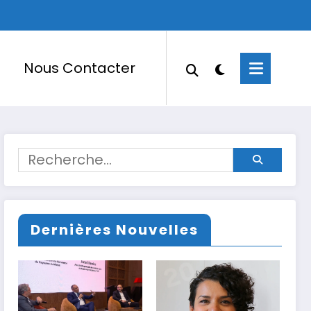
Nous Contacter
Dernières Nouvelles