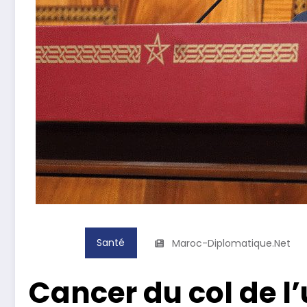
Santé
Maroc-Diplomatique.net
Cancer du col de l’