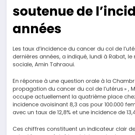
soutenue de l’inci
années
Les taux d’incidence du cancer du col de l’ut
dernières années, a indiqué, lundi à Rabat, le 
sociale, Amin Tahraoui.
En réponse à une question orale à la Chambre 
propagation du cancer du col de l’utérus » , 
occupe actuellement la quatrième place che
incidence avoisinant 8,3 cas pour 100.000 fe
avec un taux de 12,8% et une incidence de 13
Ces chiffres constituent un indicateur clair de