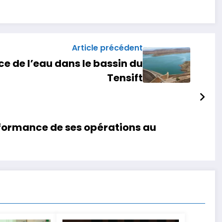
Article précédent
e de l’eau dans le bassin du
Tensift
erformance de ses opérations au