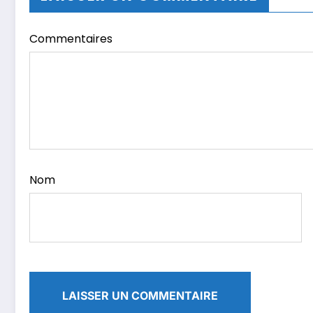
Commentaires
Nom