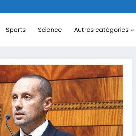
Sports
Science
Autres catégories