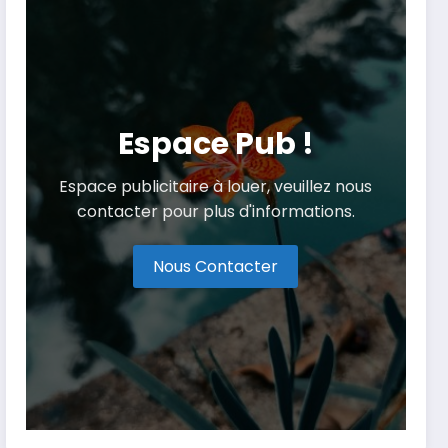
Espace Pub !
Espace publicitaire à louer, veuillez nous
contacter pour plus d'informations.
Nous Contacter