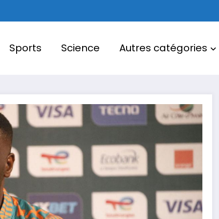
Sports
Science
Autres catégories