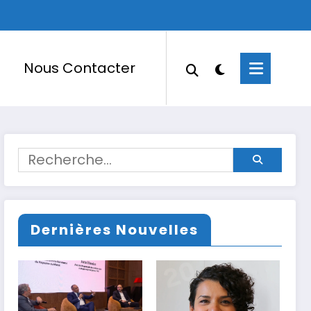
Nous Contacter
Dernières Nouvelles