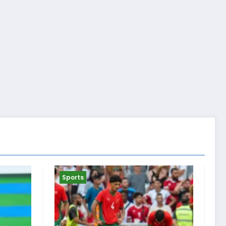
Sports