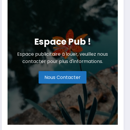
Espace Pub !
Espace publicitaire à louer, veuillez nous
contacter pour plus d'informations.
Nous Contacter