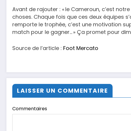
Avant de rajouter : « le Cameroun, c’est notre 
choses. Chaque fois que ces deux équipes s’
remporte le trophée, c’est une motivation s
match pour le gagner… » Ça promet pour dima
Source de l’article :
Foot Mercato
LAISSER UN COMMENTAIRE
Commentaires