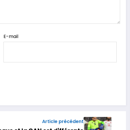
E-mail
Article précédent