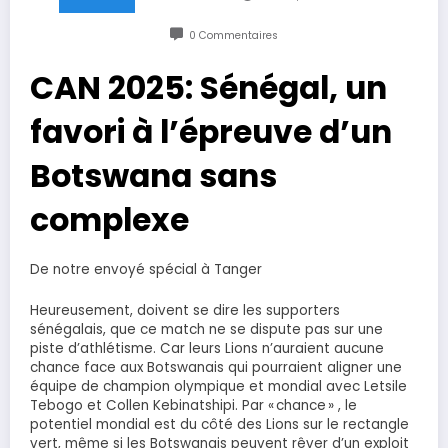
0 Commentaires
CAN 2025: Sénégal, un
favori à l’épreuve d’un
Botswana sans
complexe
De notre envoyé spécial à Tanger
Heureusement, doivent se dire les supporters
sénégalais, que ce match ne se dispute pas sur une
piste d’athlétisme. Car leurs Lions n’auraient aucune
chance face aux Botswanais qui pourraient aligner une
équipe de champion olympique et mondial avec Letsile
Tebogo et Collen Kebinatshipi. Par « chance » , le
potentiel mondial est du côté des Lions sur le rectangle
vert, même si les Botswanais peuvent rêver d’un exploit