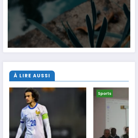
À LIRE AUSSI
Sports