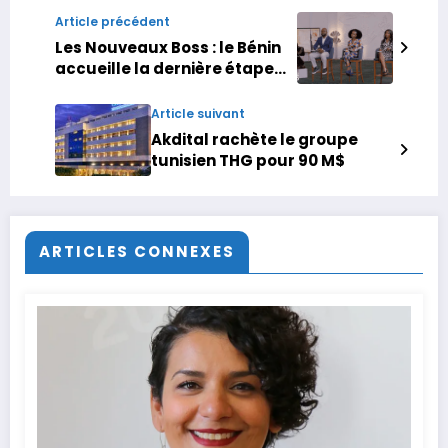
Article précédent
Les Nouveaux Boss : le Bénin
accueille la dernière étape
des sélections
Article suivant
Akdital rachète le groupe
tunisien THG pour 90 M$
ARTICLES CONNEXES