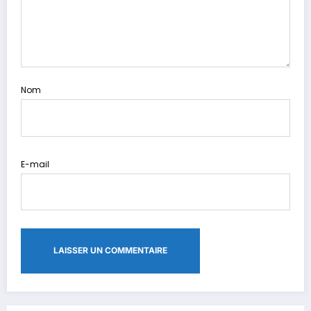
Nom
E-mail