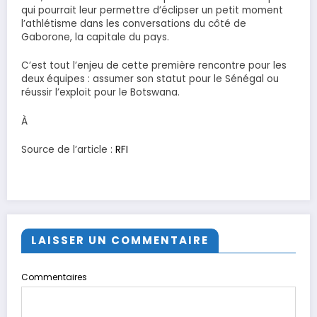
qui pourrait leur permettre d’éclipser un petit moment
l’athlétisme dans les conversations du côté de
Gaborone, la capitale du pays.
C’est tout l’enjeu de cette première rencontre pour les
deux équipes : assumer son statut pour le Sénégal ou
réussir l’exploit pour le Botswana.
À
Source de l’article :
RFI
LAISSER UN COMMENTAIRE
Commentaires