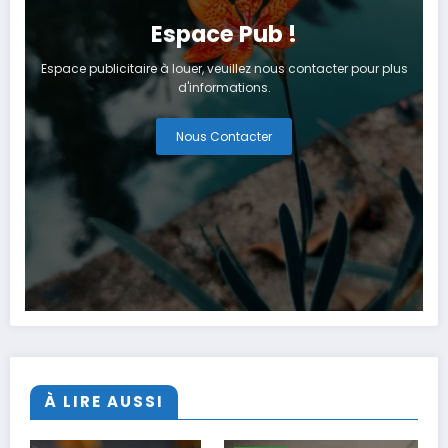
Espace Pub !
Espace publicitaire à louer, veuillez nous contacter pour plus
d'informations.
Nous Contacter
À LIRE AUSSI