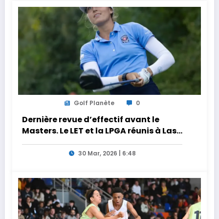
Golf Planète
0
Dernière revue d’effectif avant le
Masters. Le LET et la LPGA réunis à Las
Vegas au programme de la semaine
30 Mar, 2026 | 6:48