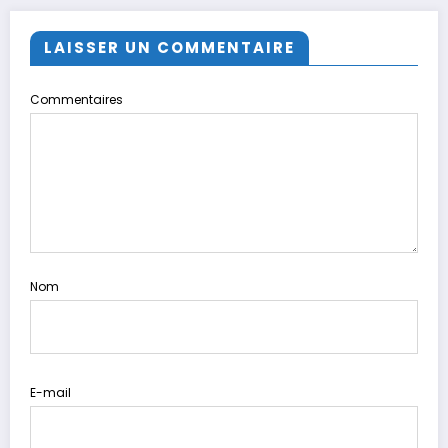
LAISSER UN COMMENTAIRE
Commentaires
Nom
E-mail