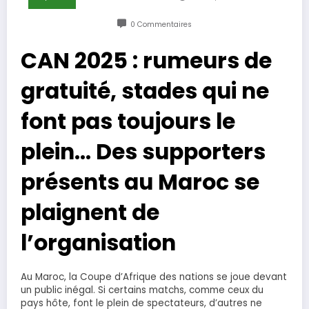
0 Commentaires
CAN 2025 : rumeurs de
gratuité, stades qui ne
font pas toujours le
plein… Des supporters
présents au Maroc se
plaignent de
l’organisation
Au Maroc, la Coupe d’Afrique des nations se joue devant
un public inégal. Si certains matchs, comme ceux du
pays hôte, font le plein de spectateurs, d’autres ne