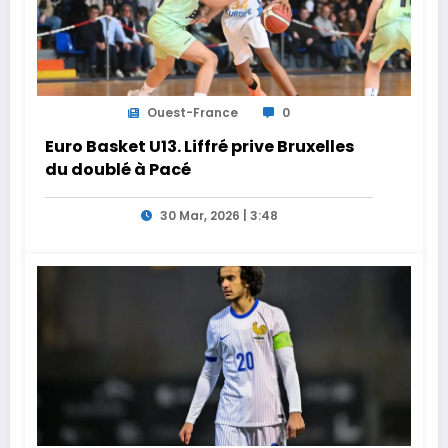
Ouest-France
0
Euro Basket U13. Liffré prive Bruxelles
du doublé à Pacé
30 Mar, 2026 | 3:48