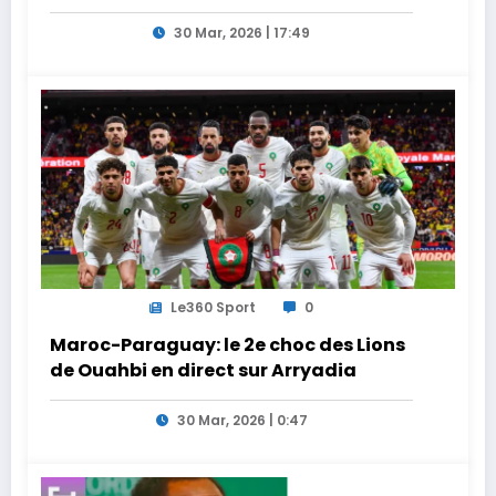
adjointe
30 Mar, 2026 | 17:49
Le360 Sport
0
Maroc-Paraguay: le 2e choc des Lions
de Ouahbi en direct sur Arryadia
30 Mar, 2026 | 0:47