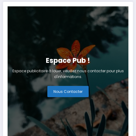
Espace Pub !
Espace publicitaire à louer, veuillez nous contacter pour plus
d'informations.
Nous Contacter