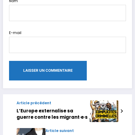
Nom
E-mail
Article précédent
L’Europe externalise sa
guerre contre les migrant·e·s
Article suivant