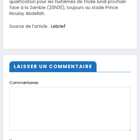
qualification pour les huitièmes de finale lundi prochain
face à la Zambie (20h00), toujours au stade Prince
Moulay Abdellah.
Source de l’article :
Lebrief
LAISSER UN COMMENTAIRE
Commentaires