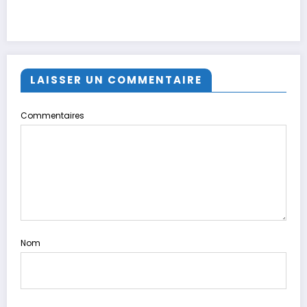
LAISSER UN COMMENTAIRE
Commentaires
Nom