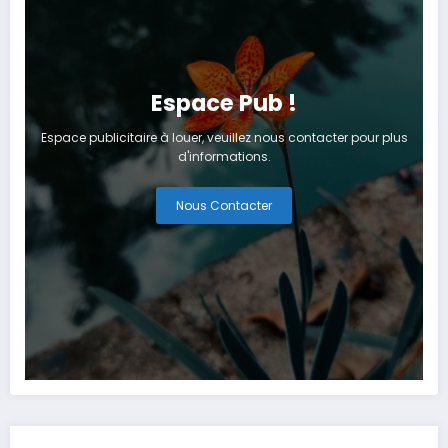
Espace Pub !
Espace publicitaire à louer, veuillez nous contacter pour plus
d'informations.
Nous Contacter