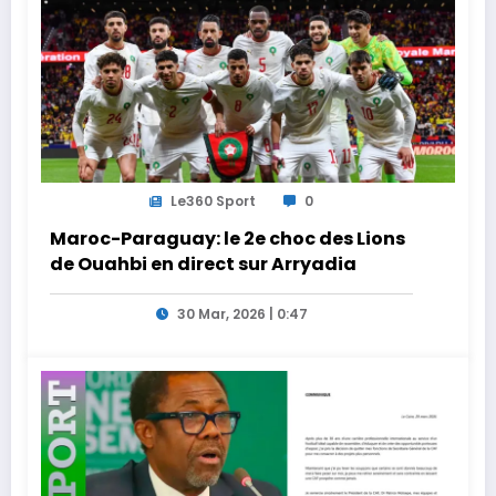
Le360 Sport
0
Maroc-Paraguay: le 2e choc des Lions
de Ouahbi en direct sur Arryadia
30 Mar, 2026 | 0:47