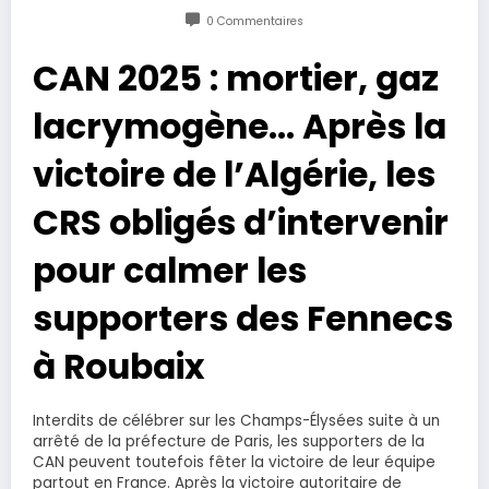
0 Commentaires
CAN 2025 : mortier, gaz
lacrymogène… Après la
victoire de l’Algérie, les
CRS obligés d’intervenir
pour calmer les
supporters des Fennecs
à Roubaix
Interdits de célébrer sur les Champs-Élysées suite à un
arrêté de la préfecture de Paris, les supporters de la
CAN peuvent toutefois fêter la victoire de leur équipe
partout en France. Après la victoire autoritaire de