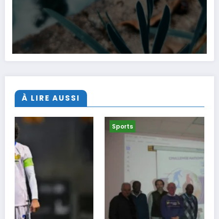
À LIRE AUSSI
Sports