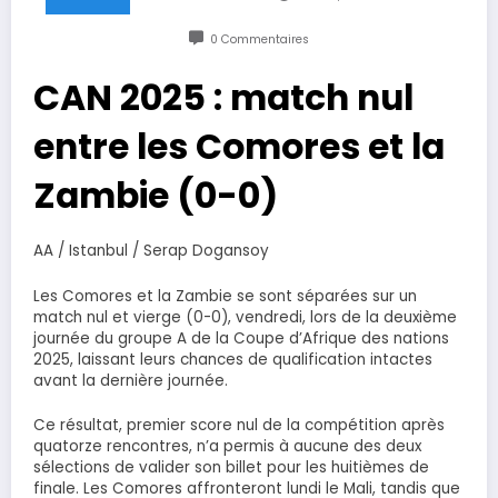
0 Commentaires
CAN 2025 : match nul
entre les Comores et la
Zambie (0-0)
AA / Istanbul / Serap Dogansoy
Les Comores et la Zambie se sont séparées sur un
match nul et vierge (0-0), vendredi, lors de la deuxième
journée du groupe A de la Coupe d’Afrique des nations
2025, laissant leurs chances de qualification intactes
avant la dernière journée.
Ce résultat, premier score nul de la compétition après
quatorze rencontres, n’a permis à aucune des deux
sélections de valider son billet pour les huitièmes de
finale. Les Comores affronteront lundi le Mali, tandis que