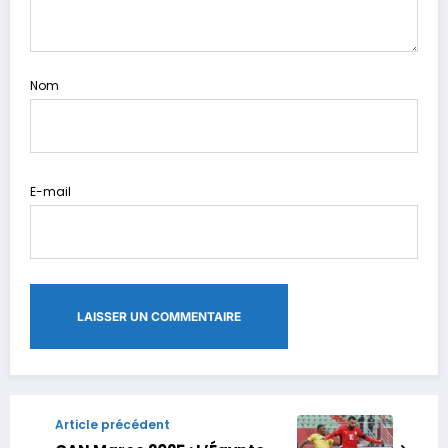
Nom
E-mail
Article précédent