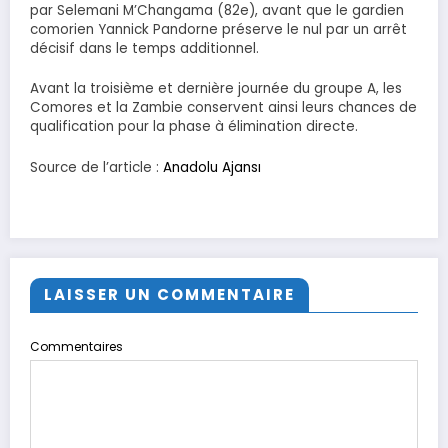
par Selemani M’Changama (82e), avant que le gardien
comorien Yannick Pandorne préserve le nul par un arrêt
décisif dans le temps additionnel.
Avant la troisième et dernière journée du groupe A, les
Comores et la Zambie conservent ainsi leurs chances de
qualification pour la phase à élimination directe.​​​​​​​
Source de l’article :
Anadolu Ajansı
LAISSER UN COMMENTAIRE
Commentaires