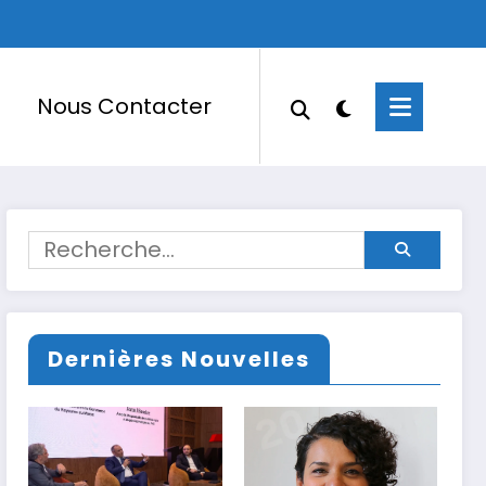
Nous Contacter
Dernières Nouvelles