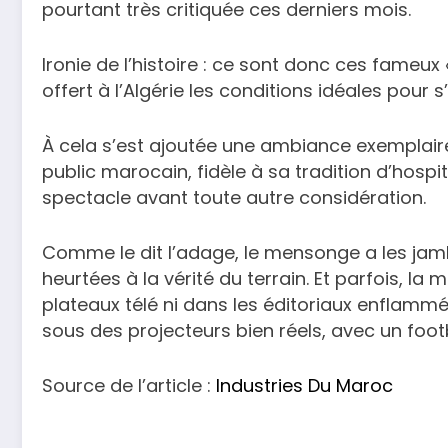
pourtant très critiquée ces derniers mois.
Ironie de l’histoire : ce sont donc ces fameux « 
offert à l’Algérie les conditions idéales pour 
À cela s’est ajoutée une ambiance exemplaire
public marocain, fidèle à sa tradition d’hospi
spectacle avant toute autre considération.
Comme le dit l’adage, le mensonge a les jamb
heurtées à la vérité du terrain. Et parfois, la
plateaux télé ni dans les éditoriaux enflamm
sous des projecteurs bien réels, avec un foot
Source de l’article :
Industries Du Maroc