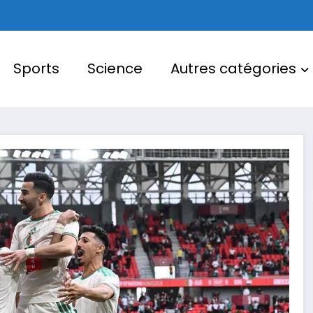
Sports
Science
Autres catégories