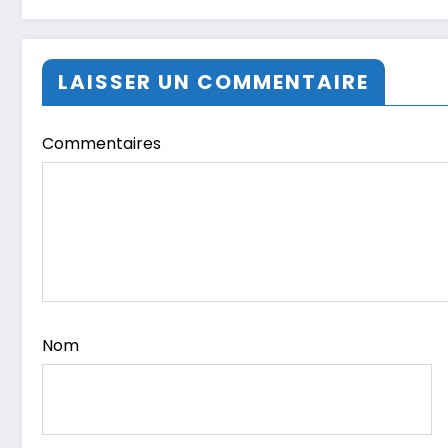
LAISSER UN COMMENTAIRE
Commentaires
Nom