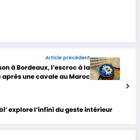
Article précédent
on à Bordeaux, l’escroc à la
é après une cavale au Maroc
 explore l’infini du geste intérieur