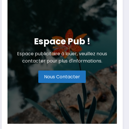
Espace Pub !
Espace publicitaire à louer, veuillez nous
contacter pour plus d'informations.
Nous Contacter