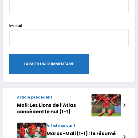
E-mail
Article précédent
Mali: Les Lions de l’Atlas
concèdent le nul (1-1)
Article suivant
Maroc-Mali (1-1) : le résumé