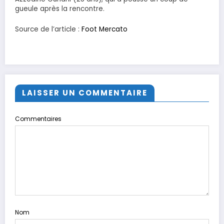
gueule après la rencontre.
Source de l’article :
Foot Mercato
LAISSER UN COMMENTAIRE
Commentaires
Nom