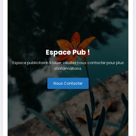
Espace Pub !
Espace publicitaire à louer, veuillez nous contacter pour plus
d'informations.
Nous Contacter