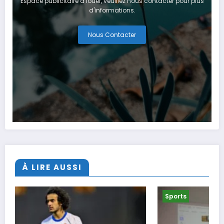
Espace publicitaire à louer, veuillez nous contacter pour plus
d'informations.
Nous Contacter
À LIRE AUSSI
Sports