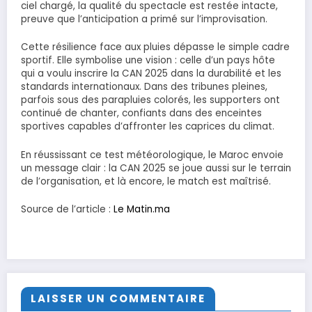
ciel chargé, la qualité du spectacle est restée intacte,
preuve que l’anticipation a primé sur l’improvisation.
Cette résilience face aux pluies dépasse le simple cadre
sportif. Elle symbolise une vision : celle d’un pays hôte
qui a voulu inscrire la CAN 2025 dans la durabilité et les
standards internationaux. Dans des tribunes pleines,
parfois sous des parapluies colorés, les supporters ont
continué de chanter, confiants dans des enceintes
sportives capables d’affronter les caprices du climat.
En réussissant ce test météorologique, le Maroc envoie
un message clair : la CAN 2025 se joue aussi sur le terrain
de l’organisation, et là encore, le match est maîtrisé.
Source de l’article :
Le Matin.ma
LAISSER UN COMMENTAIRE