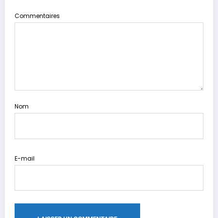
Commentaires
Nom
E-mail