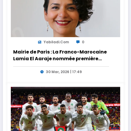
Yabiladi.com
0
Mairie de Paris : La Franco-Marocaine
Lamia El Aaraje nommée première
adjointe
30 Mar, 2026 | 17:49